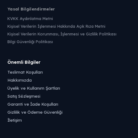
Yasal Bilgilendirmeler
KVKK Aydınlatma Metni
Kişisel Verilerin İşlenmesi Hakkında Açık Rıza Metni
Kişisel Verilerin Korunması, İşlenmesi ve Gizlilik Politikası
Bilgi Güvenliği Politikası
Önemli Bilgiler
Teslimat Koşulları
Hakkımızda
Üyelik ve Kullanım Şartları
Satış Sözleşmesi
Garanti ve İade Koşulları
Gizlilik ve Ödeme Güvenliği
İletişim