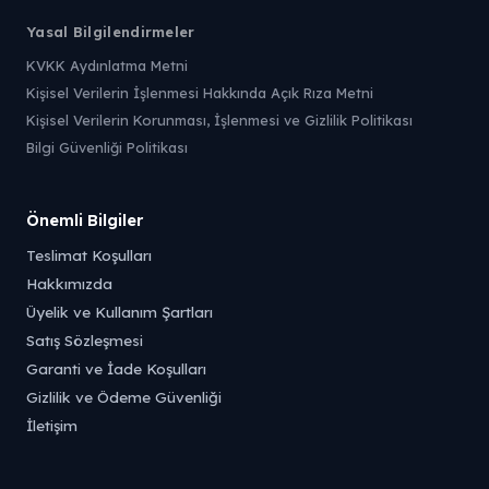
Yasal Bilgilendirmeler
KVKK Aydınlatma Metni
Kişisel Verilerin İşlenmesi Hakkında Açık Rıza Metni
Kişisel Verilerin Korunması, İşlenmesi ve Gizlilik Politikası
Bilgi Güvenliği Politikası
Önemli Bilgiler
Teslimat Koşulları
Hakkımızda
Üyelik ve Kullanım Şartları
Satış Sözleşmesi
Garanti ve İade Koşulları
Gizlilik ve Ödeme Güvenliği
İletişim