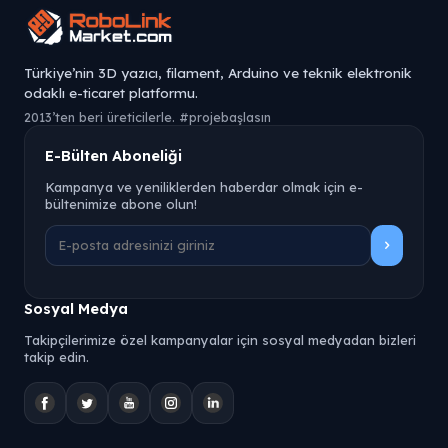
Türkiye’nin 3D yazıcı, filament, Arduino ve teknik elektronik
odaklı e-ticaret platformu.
2013’ten beri üreticilerle. #projebaşlasın
E-Bülten Aboneliği
Kampanya ve yeniliklerden haberdar olmak için e-
bültenimize abone olun!
Sosyal Medya
Takipçilerimize özel kampanyalar için sosyal medyadan bizleri
takip edin.