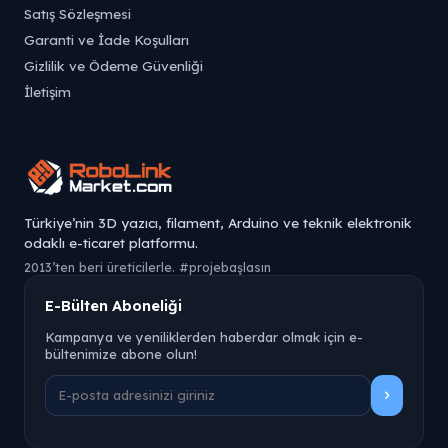
Satış Sözleşmesi
Garanti ve İade Koşulları
Gizlilik ve Ödeme Güvenliği
İletişim
Türkiye’nin 3D yazıcı, filament, Arduino ve teknik elektronik
odaklı e-ticaret platformu.
2013’ten beri üreticilerle. #projebaşlasın
E-Bülten Aboneliği
Kampanya ve yeniliklerden haberdar olmak için e-
bültenimize abone olun!