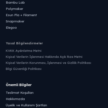
Bambu Lab
Polymaker
Esun Pla + Filament
Snapmaker
Elegoo
Yasal Bilgilendirmeler
KVKK Aydınlatma Metni
Kişisel Verilerin İşlenmesi Hakkında Açık Rıza Metni
Kişisel Verilerin Korunması, İşlenmesi ve Gizlilik Politikası
Bilgi Güvenliği Politikası
Önemli Bilgiler
Teslimat Koşulları
Hakkımızda
Üyelik ve Kullanım Şartları