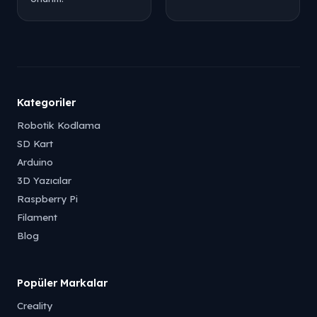
Kategoriler
Robotik Kodlama
SD Kart
Arduino
3D Yazıcılar
Raspberry Pi
Filament
Blog
Popüler Markalar
Creality