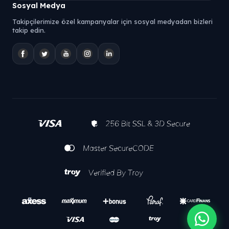
Sosyal Medya
Takipçilerimize özel kampanyalar için sosyal medyadan bizleri
takip edin.