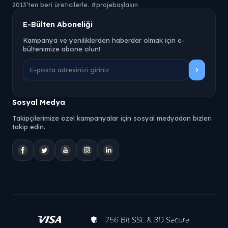
2013’ten beri üreticilerle. #projebaşlasın
E-Bülten Aboneliği
Kampanya ve yeniliklerden haberdar olmak için e-
bültenimize abone olun!
Sosyal Medya
Takipçilerimize özel kampanyalar için sosyal medyadan bizleri
takip edin.