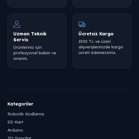
Uzman Teknik
Ücretsiz Kargo
Servis
1500 TL ve üzeri
alışverişlerinizde kargo
Ürünleriniz için
ücreti ödemezsiniz.
profesyonel bakım ve
onarım.
Kategoriler
Robotik Kodlama
SD Kart
Arduino
3D Yazıcılar