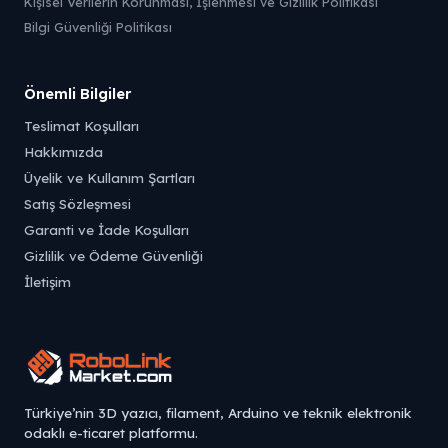
Kişisel Verilerin Korunması, İşlenmesi ve Gizlilik Politikası
Bilgi Güvenliği Politikası
Önemli Bilgiler
Teslimat Koşulları
Hakkımızda
Üyelik ve Kullanım Şartları
Satış Sözleşmesi
Garanti ve İade Koşulları
Gizlilik ve Ödeme Güvenliği
İletişim
Türkiye’nin 3D yazıcı, filament, Arduino ve teknik elektronik
odaklı e-ticaret platformu.