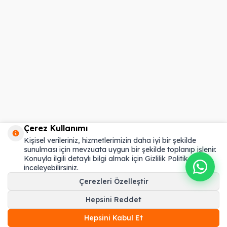
Çerez Kullanımı
Kişisel verileriniz, hizmetlerimizin daha iyi bir şekilde
sunulması için mevzuata uygun bir şekilde toplanıp işlenir.
Konuyla ilgili detaylı bilgi almak için Gizlilik Politikamızı
inceleyebilirsiniz.
Çerezleri Özelleştir
Hepsini Reddet
Hepsini Kabul Et