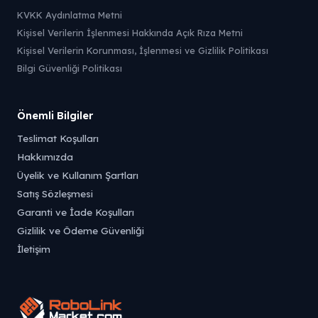
KVKK Aydınlatma Metni
Kişisel Verilerin İşlenmesi Hakkında Açık Rıza Metni
Kişisel Verilerin Korunması, İşlenmesi ve Gizlilik Politikası
Bilgi Güvenliği Politikası
Önemli Bilgiler
Teslimat Koşulları
Hakkımızda
Üyelik ve Kullanım Şartları
Satış Sözleşmesi
Garanti ve İade Koşulları
Gizlilik ve Ödeme Güvenliği
İletişim