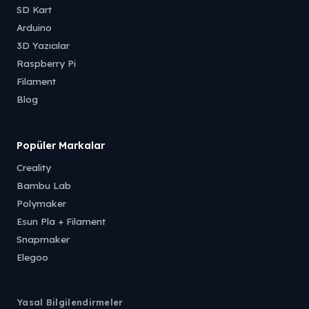
SD Kart
Arduino
3D Yazıcılar
Raspberry Pi
Filament
Blog
Popüler Markalar
Creality
Bambu Lab
Polymaker
Esun Pla + Filament
Snapmaker
Elegoo
Yasal Bilgilendirmeler