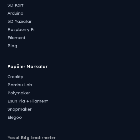
SD Kart
Arduino
3D Yazıcılar
Raspberry Pi
Filament
Blog
Popüler Markalar
Creality
Bambu Lab
Polymaker
Esun Pla + Filament
Snapmaker
Elegoo
Yasal Bilgilendirmeler