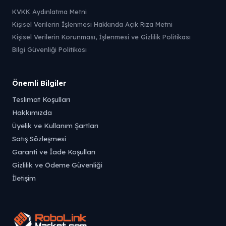
KVKK Aydınlatma Metni
Kişisel Verilerin İşlenmesi Hakkında Açık Rıza Metni
Kişisel Verilerin Korunması, İşlenmesi ve Gizlilik Politikası
Bilgi Güvenliği Politikası
Önemli Bilgiler
Teslimat Koşulları
Hakkımızda
Üyelik ve Kullanım Şartları
Satış Sözleşmesi
Garanti ve İade Koşulları
Gizlilik ve Ödeme Güvenliği
İletişim