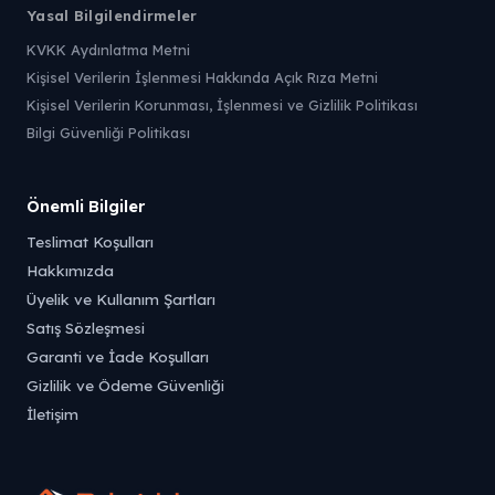
Yasal Bilgilendirmeler
KVKK Aydınlatma Metni
Kişisel Verilerin İşlenmesi Hakkında Açık Rıza Metni
Kişisel Verilerin Korunması, İşlenmesi ve Gizlilik Politikası
Bilgi Güvenliği Politikası
Önemli Bilgiler
Teslimat Koşulları
Hakkımızda
Üyelik ve Kullanım Şartları
Satış Sözleşmesi
Garanti ve İade Koşulları
Gizlilik ve Ödeme Güvenliği
İletişim