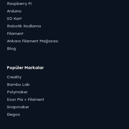
Raspberry Pi
Arduino
SD Kart
Robotik Kodlama
Filament
Ankara Filament Mağazası
Blog
Popüler Markalar
Creality
Bambu Lab
Polymaker
Esun Pla + Filament
Snapmaker
Elegoo