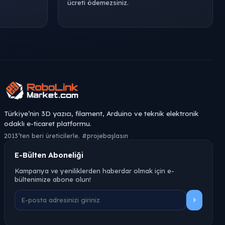
ücreti ödemezsiniz.
Türkiye’nin 3D yazıcı, filament, Arduino ve teknik elektronik
odaklı e-ticaret platformu.
2013’ten beri üreticilerle. #projebaşlasın
E-Bülten Aboneliği
Kampanya ve yeniliklerden haberdar olmak için e-
bültenimize abone olun!