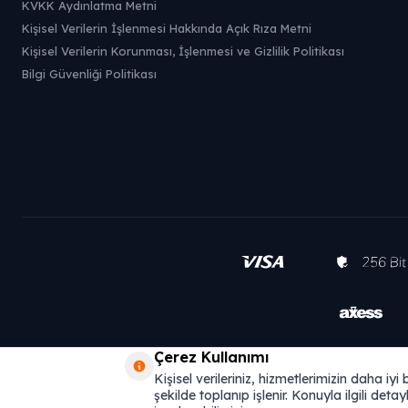
KVKK Aydınlatma Metni
Kişisel Verilerin İşlenmesi Hakkında Açık Rıza Metni
Kişisel Verilerin Korunması, İşlenmesi ve Gizlilik Politikası
Bilgi Güvenliği Politikası
Çerez Kullanımı
Kişisel verileriniz, hizmetlerimizin daha iy
şekilde toplanıp işlenir. Konuyla ilgili detayl