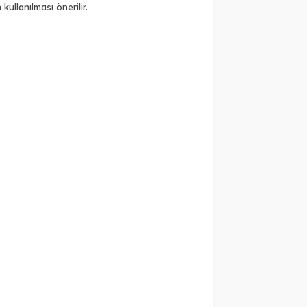
llanılması önerilir.