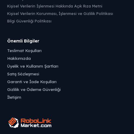
Kişisel Verilerin İşlenmesi Hakkında Açık Rıza Metni
Kişisel Verilerin Korunması, İşlenmesi ve Gizlilik Politikası
Bilgi Güvenliği Politikası
Önemli Bilgiler
Teslimat Koşulları
Hakkımızda
Üyelik ve Kullanım Şartları
Satış Sözleşmesi
Garanti ve İade Koşulları
Gizlilik ve Ödeme Güvenliği
İletişim