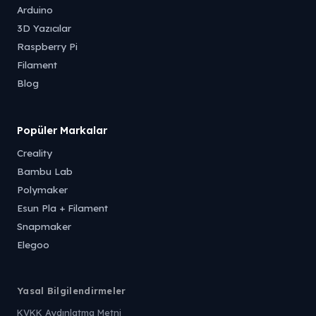
Arduino
3D Yazıcılar
Raspberry Pi
Filament
Blog
Popüler Markalar
Creality
Bambu Lab
Polymaker
Esun Pla + Filament
Snapmaker
Elegoo
Yasal Bilgilendirmeler
KVKK Aydınlatma Metni