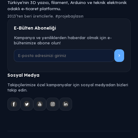
Türkiye’nin 3D yazıcı, filament, Arduino ve teknik elektronik
odaklı e-ticaret platformu.
2013’ten beri üreticilerle. #projebaşlasın
E-Bülten Aboneliği
Kampanya ve yeniliklerden haberdar olmak için e-
bültenimize abone olun!
Sosyal Medya
Takipçilerimize özel kampanyalar için sosyal medyadan bizleri
takip edin.