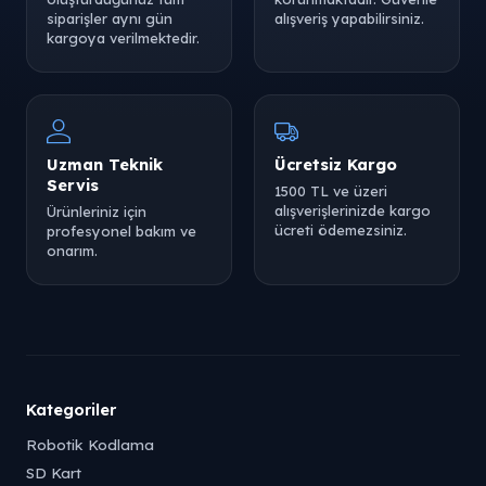
siparişler aynı gün
alışveriş yapabilirsiniz.
kargoya verilmektedir.
Uzman Teknik
Ücretsiz Kargo
Servis
1500 TL ve üzeri
alışverişlerinizde kargo
Ürünleriniz için
ücreti ödemezsiniz.
profesyonel bakım ve
onarım.
Kategoriler
Robotik Kodlama
SD Kart