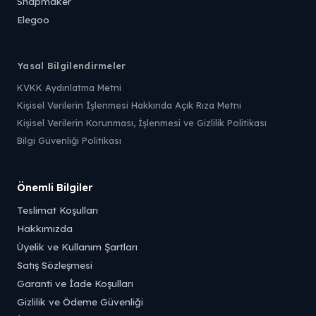
Snapmaker
Elegoo
Yasal Bilgilendirmeler
KVKK Aydınlatma Metni
Kişisel Verilerin İşlenmesi Hakkında Açık Rıza Metni
Kişisel Verilerin Korunması, İşlenmesi ve Gizlilik Politikası
Bilgi Güvenliği Politikası
Önemli Bilgiler
Teslimat Koşulları
Hakkımızda
Üyelik ve Kullanım Şartları
Satış Sözleşmesi
Garanti ve İade Koşulları
Gizlilik ve Ödeme Güvenliği