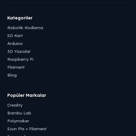
Kategoriler
Robotik Kodlama
SD Kart
Arduino
3D Yazıcılar
Raspberry Pi
Filament
Blog
Popüler Markalar
Creality
Bambu Lab
Polymaker
Esun Pla + Filament