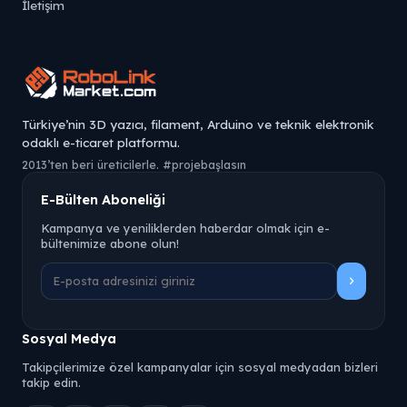
İletişim
Türkiye’nin 3D yazıcı, filament, Arduino ve teknik elektronik
odaklı e-ticaret platformu.
2013’ten beri üreticilerle. #projebaşlasın
E-Bülten Aboneliği
Kampanya ve yeniliklerden haberdar olmak için e-
bültenimize abone olun!
Sosyal Medya
Takipçilerimize özel kampanyalar için sosyal medyadan bizleri
takip edin.