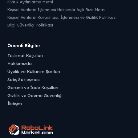
KVKK Aydınlatma Metni
Kişisel Verilerin İşlenmesi Hakkında Açık Rıza Metni
Kişisel Verilerin Korunması, İşlenmesi ve Gizlilik Politikası
Bilgi Güvenliği Politikası
Önemli Bilgiler
Teslimat Koşulları
Hakkımızda
Üyelik ve Kullanım Şartları
Satış Sözleşmesi
Garanti ve İade Koşulları
Gizlilik ve Ödeme Güvenliği
İletişim