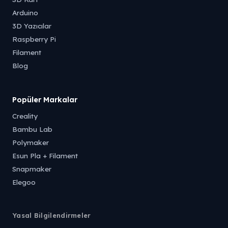
Arduino
3D Yazıcılar
Raspberry Pi
Filament
Blog
Popüler Markalar
Creality
Bambu Lab
Polymaker
Esun Pla + Filament
Snapmaker
Elegoo
Yasal Bilgilendirmeler