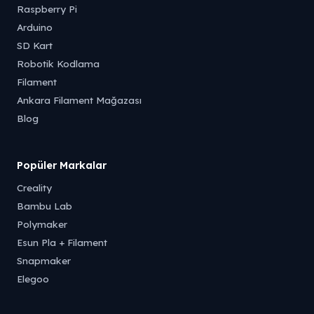
Raspberry Pi
Arduino
SD Kart
Robotik Kodlama
Filament
Ankara Filament Mağazası
Blog
Popüler Markalar
Creality
Bambu Lab
Polymaker
Esun Pla + Filament
Snapmaker
Elegoo