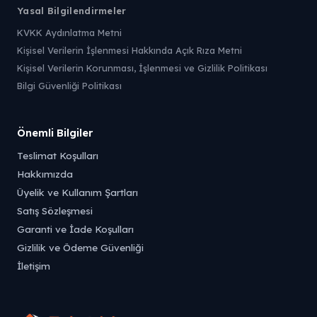
Yasal Bilgilendirmeler
KVKK Aydınlatma Metni
Kişisel Verilerin İşlenmesi Hakkında Açık Rıza Metni
Kişisel Verilerin Korunması, İşlenmesi ve Gizlilik Politikası
Bilgi Güvenliği Politikası
Önemli Bilgiler
Teslimat Koşulları
Hakkımızda
Üyelik ve Kullanım Şartları
Satış Sözleşmesi
Garanti ve İade Koşulları
Gizlilik ve Ödeme Güvenliği
İletişim