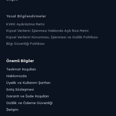
Yasal Bilgilendirmeler
KVKK Aydınlatma Metni
Kişisel Verilerin İşlenmesi Hakkında Açık Rıza Metni
Kişisel Verilerin Korunması, İşlenmesi ve Gizlilik Politikası
Bilgi Güvenliği Politikası
Önemli Bilgiler
Teslimat Koşulları
Hakkımızda
Üyelik ve Kullanım Şartları
Satış Sözleşmesi
Garanti ve İade Koşulları
Gizlilik ve Ödeme Güvenliği
İletişim