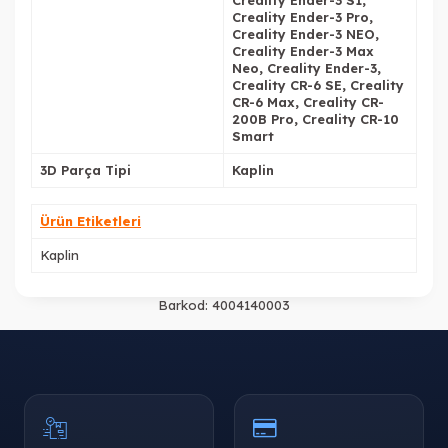
Creality Ender-3 S1,
Creality Ender-3 Pro,
Creality Ender-3 NEO,
Creality Ender-3 Max
Neo, Creality Ender-3,
Creality CR-6 SE, Creality
CR-6 Max, Creality CR-
200B Pro, Creality CR-10
Smart
3D Parça Tipi
Kaplin
Ürün Etiketleri
Kaplin
Barkod:
4004140003