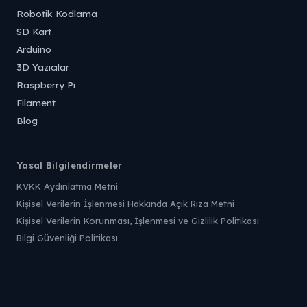
Robotik Kodlama
SD Kart
Arduino
3D Yazıcılar
Raspberry Pi
Filament
Blog
Yasal Bilgilendirmeler
KVKK Aydınlatma Metni
Kişisel Verilerin İşlenmesi Hakkında Açık Rıza Metni
Kişisel Verilerin Korunması, İşlenmesi ve Gizlilik Politikası
Bilgi Güvenliği Politikası