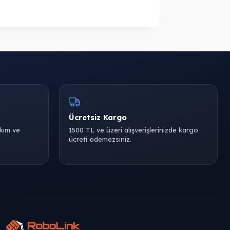
Ücretsiz Kargo
akım ve
1500 TL ve üzeri alışverişlerinizde kargo
ücreti ödemezsiniz.