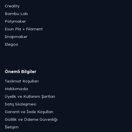
Creality
Bambu Lab
Polymaker
Esun Pla + Filament
Snapmaker
Elegoo
Önemli Bilgiler
Teslimat Koşulları
Hakkımızda
Üyelik ve Kullanım Şartları
Satış Sözleşmesi
Garanti ve İade Koşulları
Gizlilik ve Ödeme Güvenliği
İletişim