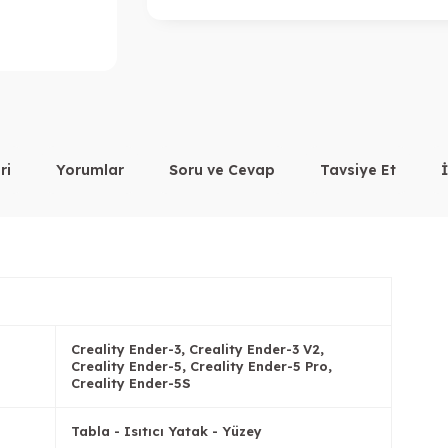
ri
Yorumlar
Soru ve Cevap
Tavsiye Et
Creality Ender-3, Creality Ender-3 V2,
Creality Ender-5, Creality Ender-5 Pro,
Creality Ender-5S
Tabla - Isıtıcı Yatak - Yüzey