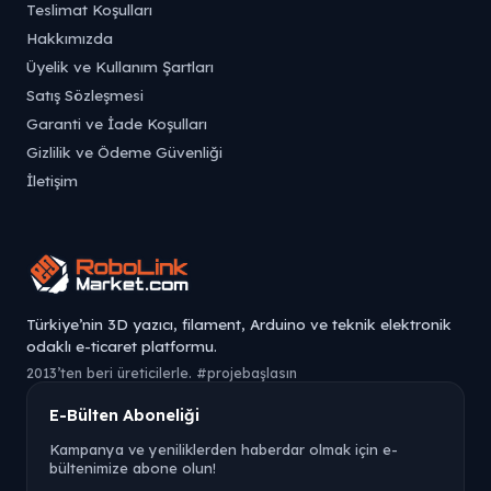
Teslimat Koşulları
Hakkımızda
Üyelik ve Kullanım Şartları
Satış Sözleşmesi
Garanti ve İade Koşulları
Gizlilik ve Ödeme Güvenliği
İletişim
Türkiye’nin 3D yazıcı, filament, Arduino ve teknik elektronik
odaklı e-ticaret platformu.
2013’ten beri üreticilerle. #projebaşlasın
E-Bülten Aboneliği
Kampanya ve yeniliklerden haberdar olmak için e-
bültenimize abone olun!