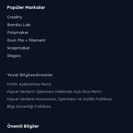
Popüler Markalar
Creality
Bambu Lab
Polymaker
Esun Pla + Filament
Snapmaker
Elegoo
Yasal Bilgilendirmeler
KVKK Aydınlatma Metni
Kişisel Verilerin İşlenmesi Hakkında Açık Rıza Metni
Kişisel Verilerin Korunması, İşlenmesi ve Gizlilik Politikası
Bilgi Güvenliği Politikası
Önemli Bilgiler