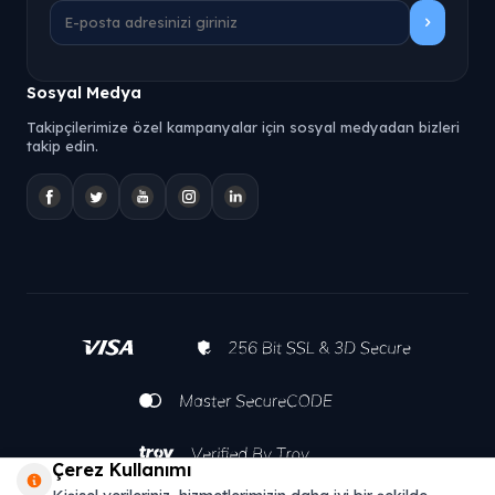
Sosyal Medya
Takipçilerimize özel kampanyalar için sosyal medyadan bizleri
takip edin.
Çerez Kullanımı