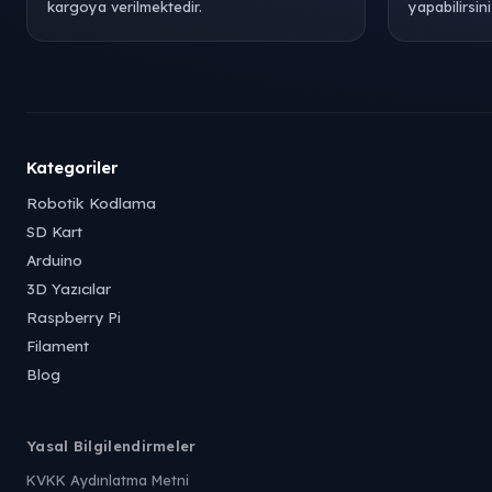
kargoya verilmektedir.
yapabilirsini
Kategoriler
Robotik Kodlama
SD Kart
Arduino
3D Yazıcılar
Raspberry Pi
Filament
Blog
Yasal Bilgilendirmeler
KVKK Aydınlatma Metni