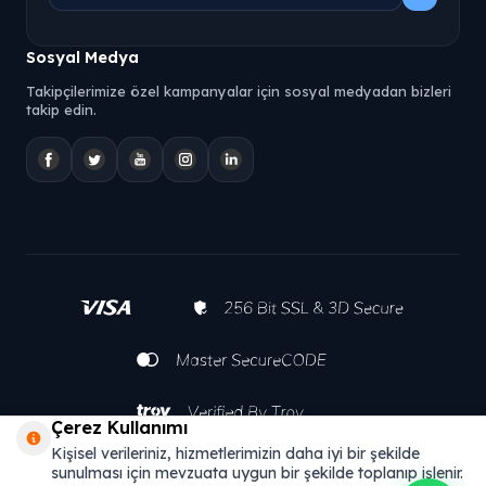
Sosyal Medya
Takipçilerimize özel kampanyalar için sosyal medyadan bizleri
takip edin.
Çerez Kullanımı
Kişisel verileriniz, hizmetlerimizin daha iyi bir şekilde
sunulması için mevzuata uygun bir şekilde toplanıp işlenir.