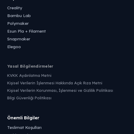
Creality
Bambu Lab
Polymaker
Esun Pla + Filament
Snapmaker
Elegoo
Yasal Bilgilendirmeler
KVKK Aydınlatma Metni
Kişisel Verilerin İşlenmesi Hakkında Açık Rıza Metni
Kişisel Verilerin Korunması, İşlenmesi ve Gizlilik Politikası
Bilgi Güvenliği Politikası
Önemli Bilgiler
Teslimat Koşulları