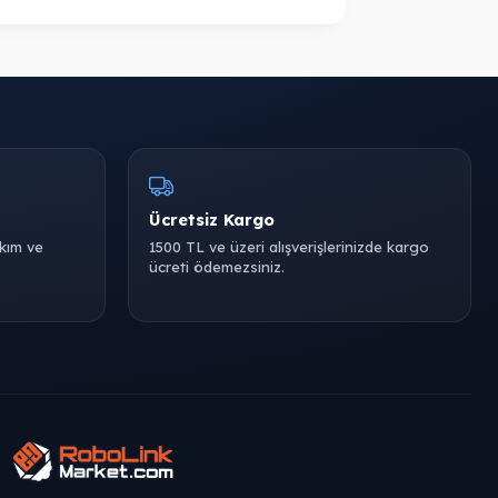
Ücretsiz Kargo
akım ve
1500 TL ve üzeri alışverişlerinizde kargo
ücreti ödemezsiniz.