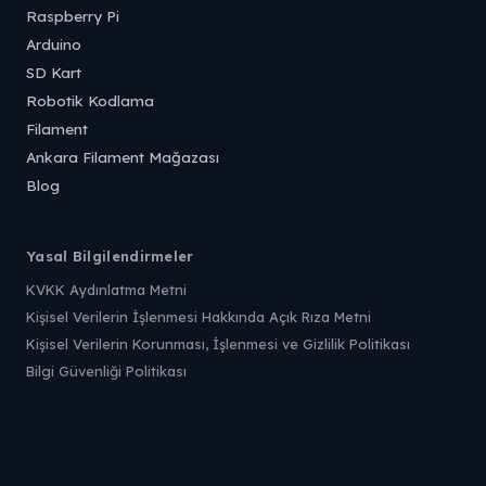
Raspberry Pi
Arduino
SD Kart
Robotik Kodlama
Filament
Ankara Filament Mağazası
Blog
Yasal Bilgilendirmeler
KVKK Aydınlatma Metni
Kişisel Verilerin İşlenmesi Hakkında Açık Rıza Metni
Kişisel Verilerin Korunması, İşlenmesi ve Gizlilik Politikası
Bilgi Güvenliği Politikası