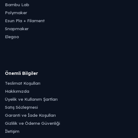
Bambu Lab
Polymaker
Esun Pla + Filament
Snapmaker
Elegoo
Önemli Bilgiler
Teslimat Koşulları
Hakkımızda
Üyelik ve Kullanım Şartları
Satış Sözleşmesi
Garanti ve İade Koşulları
Gizlilik ve Ödeme Güvenliği
İletişim