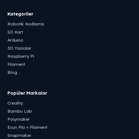
Kategoriler
Robotik Kodlama
SD Kart
Arduino
3D Yazıcılar
Raspberry Pi
Filament
Blog
Popüler Markalar
Creality
Bambu Lab
Polymaker
Esun Pla + Filament
Snapmaker