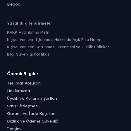
Elegoo
Yasal Bilgilendirmeler
KVKK Aydınlatma Metni
Kişisel Verilerin İşlenmesi Hakkında Açık Rıza Metni
Kişisel Verilerin Korunması, İşlenmesi ve Gizlilik Politikası
Bilgi Güvenliği Politikası
Önemli Bilgiler
Teslimat Koşulları
Hakkımızda
Üyelik ve Kullanım Şartları
Satış Sözleşmesi
Garanti ve İade Koşulları
Gizlilik ve Ödeme Güvenliği
İletişim