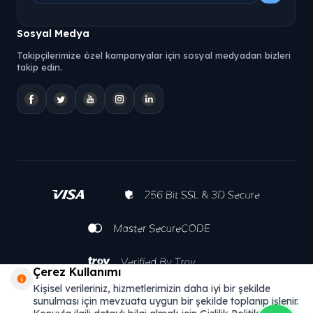
Sosyal Medya
Takipçilerimize özel kampanyalar için sosyal medyadan bizleri
takip edin.
Çerez Kullanımı
Kişisel verileriniz, hizmetlerimizin daha iyi bir şekilde
sunulması için mevzuata uygun bir şekilde toplanıp işlenir.