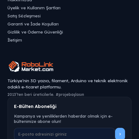
Üyelik ve Kullanım Şartları
Satış Sözleşmesi
Garanti ve İade Koşulları
Gizlilik ve Ödeme Güvenliği
İletişim
Türkiye’nin 3D yazıcı, filament, Arduino ve teknik elektronik
odaklı e-ticaret platformu.
2013’ten beri üreticilerle. #projebaşlasın
E-Bülten Aboneliği
Kampanya ve yeniliklerden haberdar olmak için e-
bültenimize abone olun!