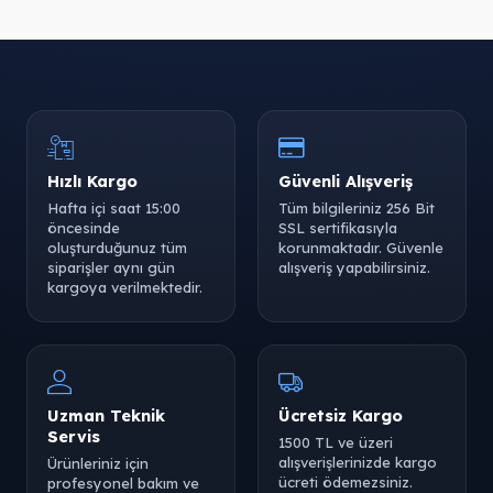
Hızlı Kargo
Güvenli Alışveriş
Hafta içi saat 15:00
Tüm bilgileriniz 256 Bit
öncesinde
SSL sertifikasıyla
oluşturduğunuz tüm
korunmaktadır. Güvenle
siparişler aynı gün
alışveriş yapabilirsiniz.
kargoya verilmektedir.
Uzman Teknik
Ücretsiz Kargo
Servis
1500 TL ve üzeri
alışverişlerinizde kargo
Ürünleriniz için
ücreti ödemezsiniz.
profesyonel bakım ve