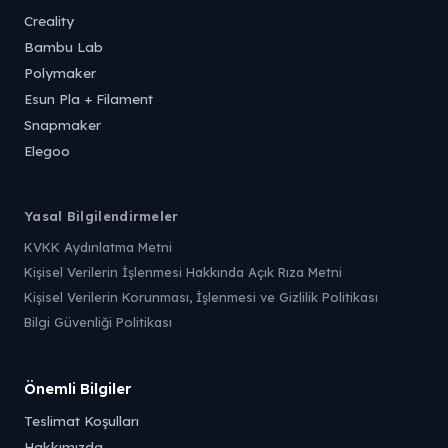
Creality
Bambu Lab
Polymaker
Esun Pla + Filament
Snapmaker
Elegoo
Yasal Bilgilendirmeler
KVKK Aydınlatma Metni
Kişisel Verilerin İşlenmesi Hakkında Açık Rıza Metni
Kişisel Verilerin Korunması, İşlenmesi ve Gizlilik Politikası
Bilgi Güvenliği Politikası
Önemli Bilgiler
Teslimat Koşulları
Hakkımızda