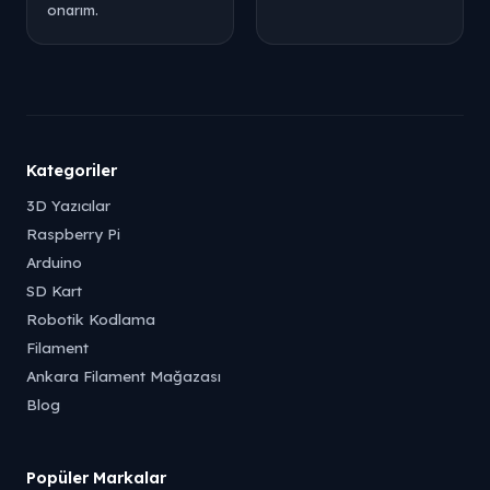
onarım.
Kategoriler
3D Yazıcılar
Raspberry Pi
Arduino
SD Kart
Robotik Kodlama
Filament
Ankara Filament Mağazası
Blog
Popüler Markalar