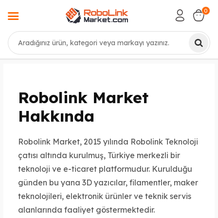
0
Ara
Robolink Market
Hakkında
Robolink Market, 2015 yılında Robolink Teknoloji
çatısı altında kurulmuş, Türkiye merkezli bir
teknoloji ve e-ticaret platformudur. Kurulduğu
günden bu yana 3D yazıcılar, filamentler, maker
teknolojileri, elektronik ürünler ve teknik servis
alanlarında faaliyet göstermektedir.