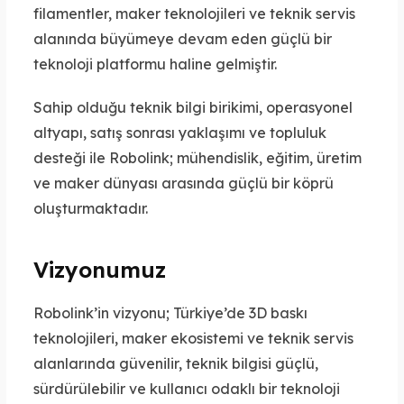
filamentler, maker teknolojileri ve teknik servis
alanında büyümeye devam eden güçlü bir
teknoloji platformu haline gelmiştir.
Sahip olduğu teknik bilgi birikimi, operasyonel
altyapı, satış sonrası yaklaşımı ve topluluk
desteği ile Robolink; mühendislik, eğitim, üretim
ve maker dünyası arasında güçlü bir köprü
oluşturmaktadır.
Vizyonumuz
Robolink’in vizyonu; Türkiye’de 3D baskı
teknolojileri, maker ekosistemi ve teknik servis
alanlarında güvenilir, teknik bilgisi güçlü,
sürdürülebilir ve kullanıcı odaklı bir teknoloji