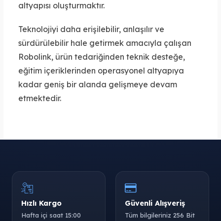
altyapısı oluşturmaktır.
Teknolojiyi daha erişilebilir, anlaşılır ve
sürdürülebilir hale getirmek amacıyla çalışan
Robolink, ürün tedariğinden teknik desteğe,
eğitim içeriklerinden operasyonel altyapıya
kadar geniş bir alanda gelişmeye devam
etmektedir.
Hızlı Kargo
Güvenli Alışveriş
Hafta içi saat 15:00
Tüm bilgileriniz 256 Bit