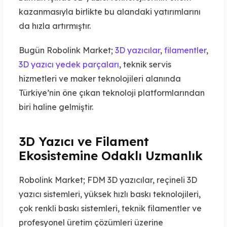
kazanmasıyla birlikte bu alandaki yatırımlarını
da hızla artırmıştır.
Bugün Robolink Market;
3D yazıcılar
,
filamentler
,
3D yazıcı yedek parçaları
, teknik servis
hizmetleri ve maker teknolojileri alanında
Türkiye’nin öne çıkan teknoloji platformlarından
biri haline gelmiştir.
3D Yazıcı ve Filament
Ekosistemine Odaklı Uzmanlık
Robolink Market; FDM 3D yazıcılar, reçineli 3D
yazıcı sistemleri, yüksek hızlı baskı teknolojileri,
çok renkli baskı sistemleri, teknik filamentler ve
profesyonel üretim çözümleri üzerine