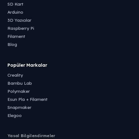
SD Kart
Arduino
3D Yazıcılar
Raspberry Pi
Filament
Blog
Popüler Markalar
Creality
Bambu Lab
Polymaker
Esun Pla + Filament
Snapmaker
Elegoo
Yasal Bilgilendirmeler