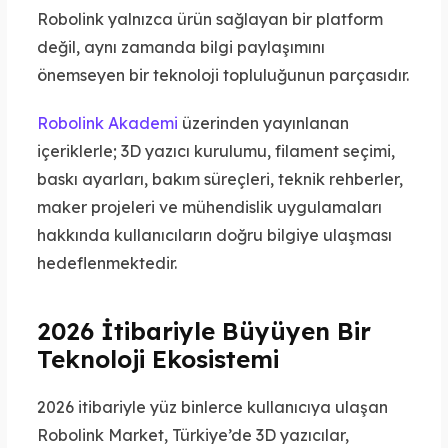
Robolink yalnızca ürün sağlayan bir platform
değil, aynı zamanda bilgi paylaşımını
önemseyen bir teknoloji topluluğunun parçasıdır.
Robolink Akademi
üzerinden yayınlanan
içeriklerle; 3D yazıcı kurulumu, filament seçimi,
baskı ayarları, bakım süreçleri, teknik rehberler,
maker projeleri ve mühendislik uygulamaları
hakkında kullanıcıların doğru bilgiye ulaşması
hedeflenmektedir.
2026 İtibariyle Büyüyen Bir
Teknoloji Ekosistemi
2026 itibariyle yüz binlerce kullanıcıya ulaşan
Robolink Market, Türkiye’de 3D yazıcılar,