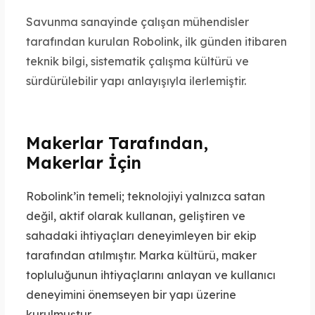
Savunma sanayinde çalışan mühendisler
tarafından kurulan Robolink, ilk günden itibaren
teknik bilgi, sistematik çalışma kültürü ve
sürdürülebilir yapı anlayışıyla ilerlemiştir.
Makerlar Tarafından,
Makerlar İçin
Robolink’in temeli; teknolojiyi yalnızca satan
değil, aktif olarak kullanan, geliştiren ve
sahadaki ihtiyaçları deneyimleyen bir ekip
tarafından atılmıştır. Marka kültürü, maker
topluluğunun ihtiyaçlarını anlayan ve kullanıcı
deneyimini önemseyen bir yapı üzerine
kurulmuştur.