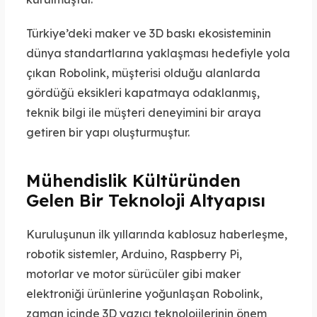
Türkiye’deki maker ve 3D baskı ekosisteminin
dünya standartlarına yaklaşması hedefiyle yola
çıkan Robolink, müşterisi olduğu alanlarda
gördüğü eksikleri kapatmaya odaklanmış,
teknik bilgi ile müşteri deneyimini bir araya
getiren bir yapı oluşturmuştur.
Mühendislik Kültüründen
Gelen Bir Teknoloji Altyapısı
Kuruluşunun ilk yıllarında kablosuz haberleşme,
robotik sistemler, Arduino, Raspberry Pi,
motorlar ve motor sürücüler gibi maker
elektroniği ürünlerine yoğunlaşan Robolink,
zaman içinde 3D yazıcı teknolojilerinin önem