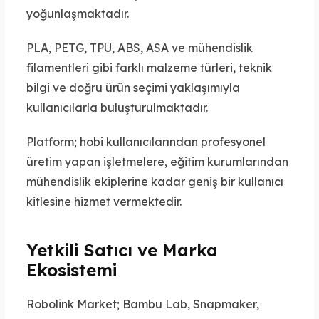
yoğunlaşmaktadır.
PLA, PETG, TPU, ABS, ASA ve mühendislik
filamentleri gibi farklı malzeme türleri, teknik
bilgi ve doğru ürün seçimi yaklaşımıyla
kullanıcılarla buluşturulmaktadır.
Platform; hobi kullanıcılarından profesyonel
üretim yapan işletmelere, eğitim kurumlarından
mühendislik ekiplerine kadar geniş bir kullanıcı
kitlesine hizmet vermektedir.
Yetkili Satıcı ve Marka
Ekosistemi
Robolink Market; Bambu Lab, Snapmaker,