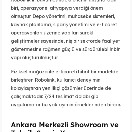
biri, operasyonel altyapıya verdiği önem
olmuştur. Depo yönetimi, muhasebe sistemleri,
kaynak planlama, sipariş yönetimi ve e-ticaret
operasyonları üzerine yapılan sürekli
geliştirmeler sayesinde, niş bir sektörde faaliyet
göstermesine rağmen güçlü ve sürdürülebilir bir
yapı oluşturulmuştur.
Fiziksel mağaza ile e-ticareti hibrit bir modelde
birleştiren Robolink, kullanıcı deneyimini
kolaylaştıran yenilikçi çözümler üzerinde de
çalışmaktadır. 7/24 teslimat dolabı gibi
uygulamalar bu yaklaşımın örneklerinden biridir.
Ankara Merkezli Showroom ve