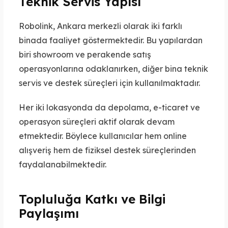
Teknik Servis Yapısı
Robolink, Ankara merkezli olarak iki farklı
binada faaliyet göstermektedir. Bu yapılardan
biri showroom ve perakende satış
operasyonlarına odaklanırken, diğer bina teknik
servis ve destek süreçleri için kullanılmaktadır.
Her iki lokasyonda da depolama, e-ticaret ve
operasyon süreçleri aktif olarak devam
etmektedir. Böylece kullanıcılar hem online
alışveriş hem de fiziksel destek süreçlerinden
faydalanabilmektedir.
Topluluğa Katkı ve Bilgi
Paylaşımı