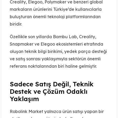
Creality, Elegoo, Polymaker ve benzeri global
markaların ürünlerini Türkiye’de kullanıcılarla
buluşturan önemli teknoloji platformlarından
biridir.
Özellikle son yıllarda Bambu Lab, Creality,
Snapmaker ve Elegoo ekosistemleri etrafında
oluşan teknik bilgi birikimi, yedek parça desteği
ve satış sonrası yaklaşımıyla sektörün önemli
referans noktalarından biri haline gelmiştir.
Sadece Satış Değil, Teknik
Destek ve Çözüm Odaklı
Yaklaşım
Robolink Market yalnızca ürün satışı yapan bir