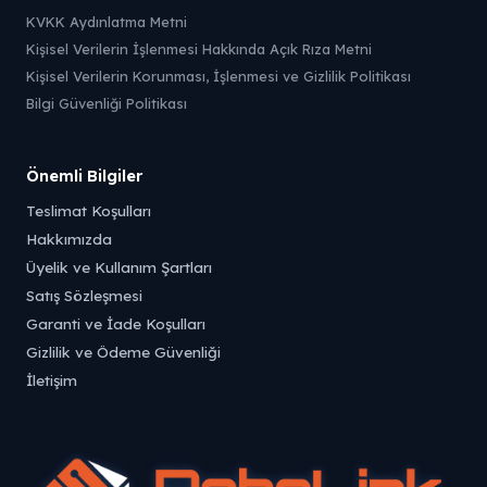
KVKK Aydınlatma Metni
Kişisel Verilerin İşlenmesi Hakkında Açık Rıza Metni
Kişisel Verilerin Korunması, İşlenmesi ve Gizlilik Politikası
Bilgi Güvenliği Politikası
Önemli Bilgiler
Teslimat Koşulları
Hakkımızda
Üyelik ve Kullanım Şartları
Satış Sözleşmesi
Garanti ve İade Koşulları
Gizlilik ve Ödeme Güvenliği
İletişim