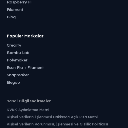
Raspberry Pi
Filament
Blog
Popüler Markalar
Creality
Bambu Lab
Polymaker
Esun Pla + Filament
Snapmaker
Elegoo
Yasal Bilgilendirmeler
KVKK Aydınlatma Metni
Kişisel Verilerin İşlenmesi Hakkında Açık Rıza Metni
Kişisel Verilerin Korunması, İşlenmesi ve Gizlilik Politikası