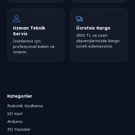
Uzman Teknik
Ücretsiz Kargo
Servis
1500 TL ve üzeri
alışverişlerinizde kargo
Ürünleriniz için
ücreti ödemezsiniz.
profesyonel bakım ve
onarım.
Kategoriler
Robotik Kodlama
SD Kart
Arduino
3D Yazıcılar