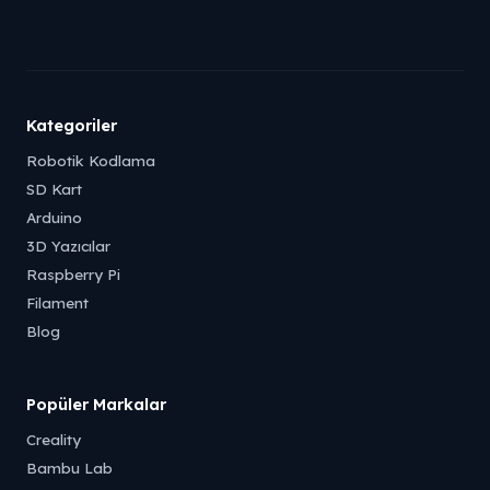
Kategoriler
Robotik Kodlama
SD Kart
Arduino
3D Yazıcılar
Raspberry Pi
Filament
Blog
Popüler Markalar
Creality
Bambu Lab