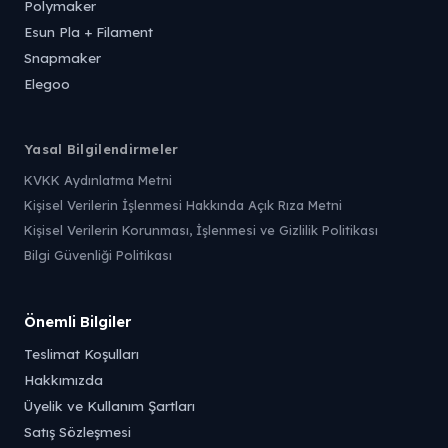
Polymaker
Esun Pla + Filament
Snapmaker
Elegoo
Yasal Bilgilendirmeler
KVKK Aydınlatma Metni
Kişisel Verilerin İşlenmesi Hakkında Açık Rıza Metni
Kişisel Verilerin Korunması, İşlenmesi ve Gizlilik Politikası
Bilgi Güvenliği Politikası
Önemli Bilgiler
Teslimat Koşulları
Hakkımızda
Üyelik ve Kullanım Şartları
Satış Sözleşmesi