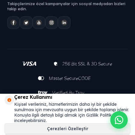
Takipçilerimize özel kampanyalar için sosyal medyadan bizleri
takip edin.
Çerez Kullanımı
Kişisel verileriniz, hizmetlerimizin daha iyi bir şekilde
sunulması için mevzuata uygun bir şekilde toplanıp işlenir.
Konuyla ilgili detaylı bilgi almak için Gizlilik Politikamızı
inceleyebilirsiniz.
Çerezleri Özelleştir