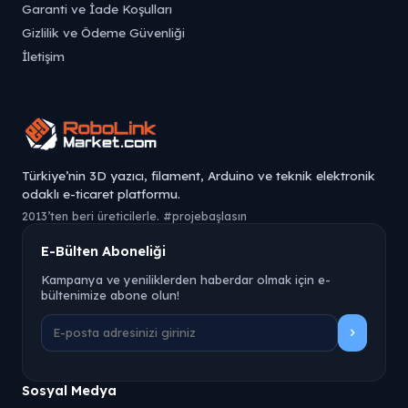
Garanti ve İade Koşulları
Gizlilik ve Ödeme Güvenliği
İletişim
Türkiye’nin 3D yazıcı, filament, Arduino ve teknik elektronik
odaklı e-ticaret platformu.
2013’ten beri üreticilerle. #projebaşlasın
E-Bülten Aboneliği
Kampanya ve yeniliklerden haberdar olmak için e-
bültenimize abone olun!
Sosyal Medya