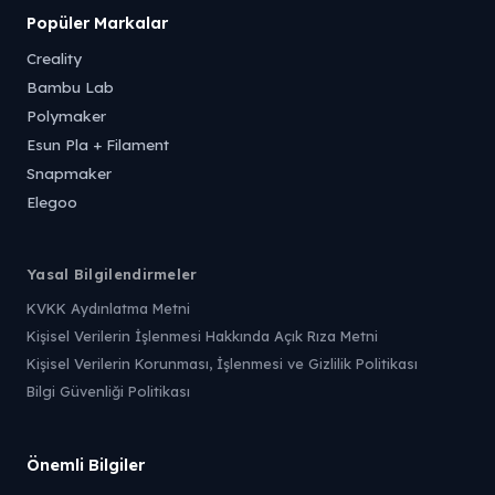
Popüler Markalar
Creality
Bambu Lab
Polymaker
Esun Pla + Filament
Snapmaker
Elegoo
Yasal Bilgilendirmeler
KVKK Aydınlatma Metni
Kişisel Verilerin İşlenmesi Hakkında Açık Rıza Metni
Kişisel Verilerin Korunması, İşlenmesi ve Gizlilik Politikası
Bilgi Güvenliği Politikası
Önemli Bilgiler