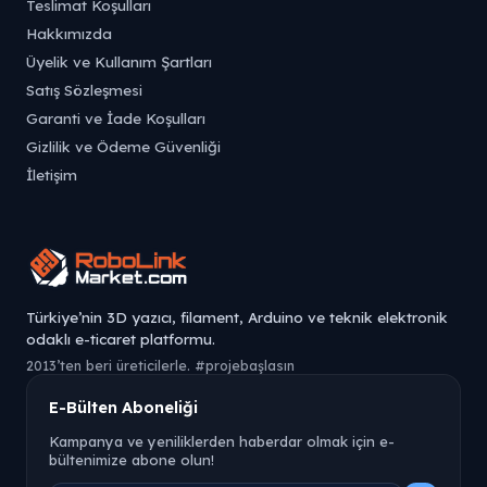
Teslimat Koşulları
Hakkımızda
Üyelik ve Kullanım Şartları
Satış Sözleşmesi
Garanti ve İade Koşulları
Gizlilik ve Ödeme Güvenliği
İletişim
Türkiye’nin 3D yazıcı, filament, Arduino ve teknik elektronik
odaklı e-ticaret platformu.
2013’ten beri üreticilerle. #projebaşlasın
E-Bülten Aboneliği
Kampanya ve yeniliklerden haberdar olmak için e-
bültenimize abone olun!