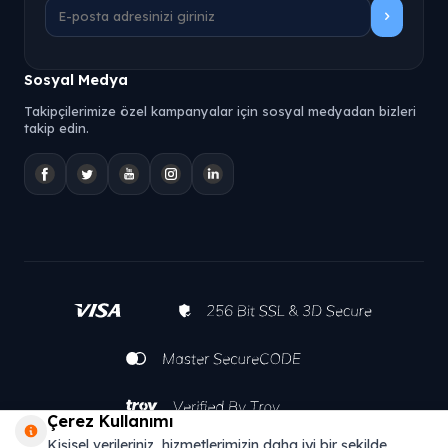
Sosyal Medya
Takipçilerimize özel kampanyalar için sosyal medyadan bizleri
takip edin.
Çerez Kullanımı
Kişisel verileriniz, hizmetlerimizin daha iyi bir şekilde