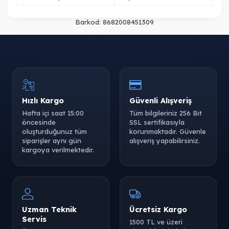
Barkod:
8682008451309
Hızlı Kargo
Güvenli Alışveriş
Hafta içi saat 15:00
Tüm bilgileriniz 256 Bit
öncesinde
SSL sertifikasıyla
oluşturduğunuz tüm
korunmaktadır. Güvenle
siparişler aynı gün
alışveriş yapabilirsiniz.
kargoya verilmektedir.
Uzman Teknik
Ücretsiz Kargo
Servis
1500 TL ve üzeri