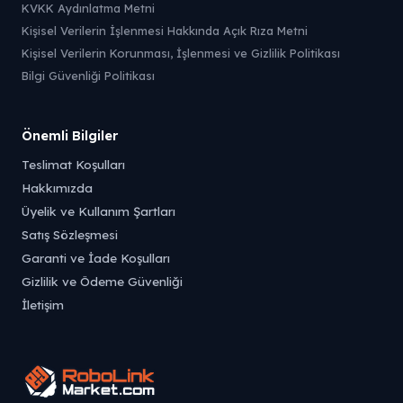
KVKK Aydınlatma Metni
Kişisel Verilerin İşlenmesi Hakkında Açık Rıza Metni
Kişisel Verilerin Korunması, İşlenmesi ve Gizlilik Politikası
Bilgi Güvenliği Politikası
Önemli Bilgiler
Teslimat Koşulları
Hakkımızda
Üyelik ve Kullanım Şartları
Satış Sözleşmesi
Garanti ve İade Koşulları
Gizlilik ve Ödeme Güvenliği
İletişim