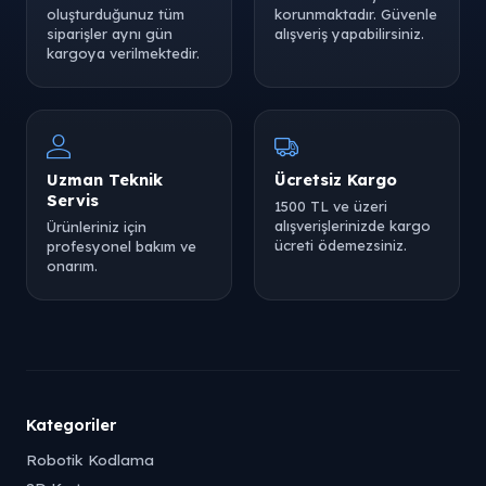
oluşturduğunuz tüm
korunmaktadır. Güvenle
siparişler aynı gün
alışveriş yapabilirsiniz.
kargoya verilmektedir.
Uzman Teknik
Ücretsiz Kargo
Servis
1500 TL ve üzeri
alışverişlerinizde kargo
Ürünleriniz için
ücreti ödemezsiniz.
profesyonel bakım ve
onarım.
Kategoriler
Robotik Kodlama