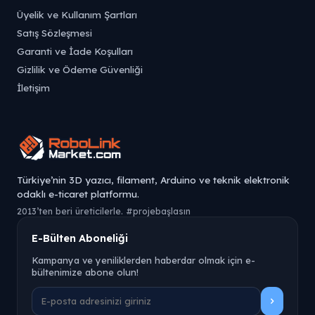
Üyelik ve Kullanım Şartları
Satış Sözleşmesi
Garanti ve İade Koşulları
Gizlilik ve Ödeme Güvenliği
İletişim
Türkiye’nin 3D yazıcı, filament, Arduino ve teknik elektronik
odaklı e-ticaret platformu.
2013’ten beri üreticilerle. #projebaşlasın
E-Bülten Aboneliği
Kampanya ve yeniliklerden haberdar olmak için e-
bültenimize abone olun!