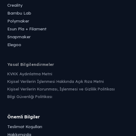
Creality
Bambu Lab
Polymaker
Esun Pla + Filament
Snapmaker
Elegoo
Yasal Bilgilendirmeler
KVKK Aydınlatma Metni
Kişisel Verilerin İşlenmesi Hakkında Açık Rıza Metni
Kişisel Verilerin Korunması, İşlenmesi ve Gizlilik Politikası
Bilgi Güvenliği Politikası
Önemli Bilgiler
Teslimat Koşulları
Hakkımızda