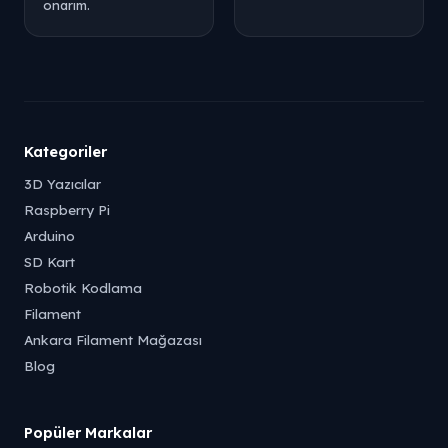
onarım.
Kategoriler
3D Yazıcılar
Raspberry Pi
Arduino
SD Kart
Robotik Kodlama
Filament
Ankara Filament Mağazası
Blog
Popüler Markalar