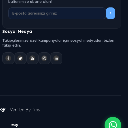
bültenimize abone olun!
Sosyal Medya
Takipçilerimize özel kampanyalar için sosyal medyadan bizleri
takip edin.