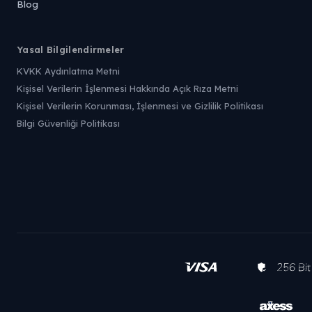
Blog
Yasal Bilgilendirmeler
KVKK Aydınlatma Metni
Kişisel Verilerin İşlenmesi Hakkında Açık Rıza Metni
Kişisel Verilerin Korunması, İşlenmesi ve Gizlilik Politikası
Bilgi Güvenliği Politikası