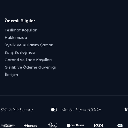
Önemli Bilgiler
Teslimat Koşulları
Hakkımızda
Üyelik ve Kullanım Şartları
Satış Sözleşmesi
Garanti ve İade Koşulları
Gizlilik ve Ödeme Güvenliği
İletişim