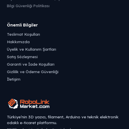
Bilgi Güvenliği Politikası
Önemli Bilgiler
Teslimat Koşulları
Hakkımızda
Üyelik ve Kullanım Şartları
Satış Sözleşmesi
Garanti ve İade Koşulları
Gizlilik ve Ödeme Güvenliği
İletişim
Türkiye’nin 3D yazıcı, filament, Arduino ve teknik elektronik
odaklı e-ticaret platformu.