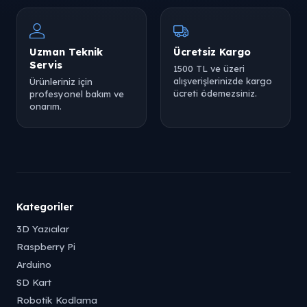
Uzman Teknik
Ücretsiz Kargo
Servis
1500 TL ve üzeri
alışverişlerinizde kargo
Ürünleriniz için
ücreti ödemezsiniz.
profesyonel bakım ve
onarım.
Kategoriler
3D Yazıcılar
Raspberry Pi
Arduino
SD Kart
Robotik Kodlama