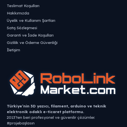
Teslimat Koşulları
Hakkımızda
Üyelik ve Kullanım Şartları
Satış Sözleşmesi
Garanti ve İade Koşulları
Gizlilik ve Ödeme Güvenliği
İletişim
Türkiye’nin 3D yazıcı, filament, arduino ve teknik
elektronik odaklı e-ticaret platformu.
2013’ten beri profesyonel ve güvenilir çözümler.
#projebaşlasın