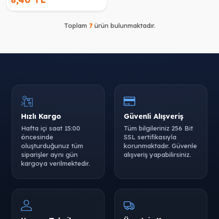
Toplam
7
ürün bulunmaktadır.
Hızlı Kargo
Güvenli Alışveriş
Hafta içi saat 15:00
Tüm bilgileriniz 256 Bit
öncesinde
SSL sertifikasıyla
oluşturduğunuz tüm
korunmaktadır. Güvenle
siparişler aynı gün
alışveriş yapabilirsiniz.
kargoya verilmektedir.