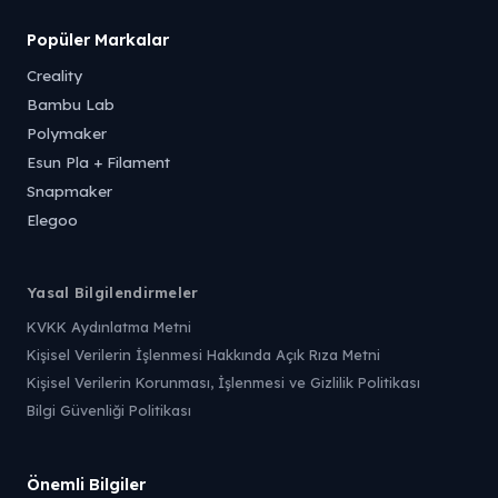
Popüler Markalar
Creality
Bambu Lab
Polymaker
Esun Pla + Filament
Snapmaker
Elegoo
Yasal Bilgilendirmeler
KVKK Aydınlatma Metni
Kişisel Verilerin İşlenmesi Hakkında Açık Rıza Metni
Kişisel Verilerin Korunması, İşlenmesi ve Gizlilik Politikası
Bilgi Güvenliği Politikası
Önemli Bilgiler