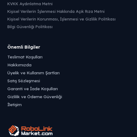
KVKK Aydınlatma Metni
Kişisel Verilerin İşlenmesi Hakkında Açık Rıza Metni
Kişisel Verilerin Korunması, İşlenmesi ve Gizlilik Politikası
Bilgi Güvenliği Politikası
Önemli Bilgiler
Teslimat Koşulları
Hakkımızda
Üyelik ve Kullanım Şartları
Satış Sözleşmesi
Garanti ve İade Koşulları
Gizlilik ve Ödeme Güvenliği
İletişim