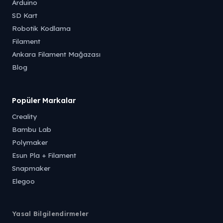
Arduino
SD Kart
Robotik Kodlama
Filament
Ankara Filament Mağazası
Blog
Popüler Markalar
Creality
Bambu Lab
Polymaker
Esun Pla + Filament
Snapmaker
Elegoo
Yasal Bilgilendirmeler