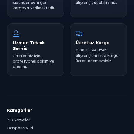
siparişler aynı gün
alışveriş yapabilirsiniz.
kargoya verilmektedir.
Uzman Teknik
Ücretsiz Kargo
Servis
1500 TL ve üzeri
alışverişlerinizde kargo
Ürünleriniz için
ücreti ödemezsiniz.
profesyonel bakım ve
onarım.
Kategoriler
3D Yazıcılar
Raspberry Pi