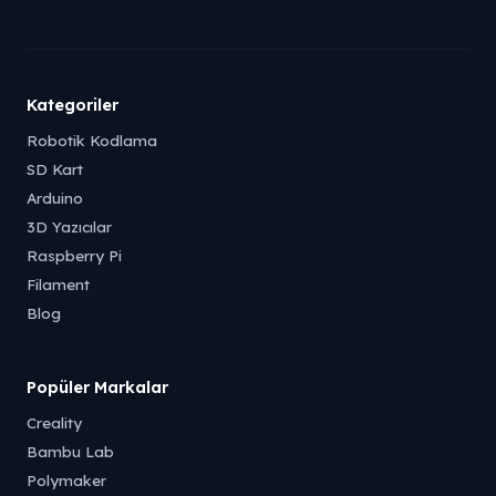
Kategoriler
Robotik Kodlama
SD Kart
Arduino
3D Yazıcılar
Raspberry Pi
Filament
Blog
Popüler Markalar
Creality
Bambu Lab
Polymaker