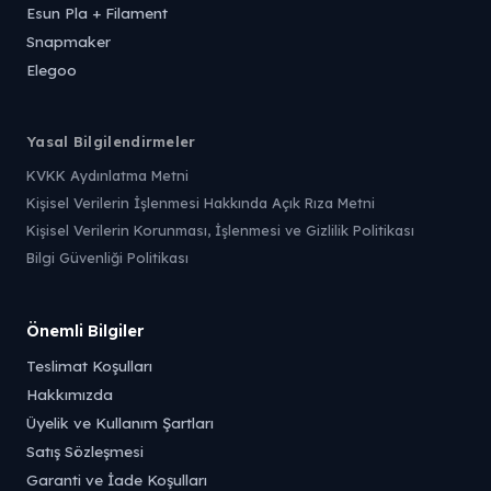
Esun Pla + Filament
Snapmaker
Elegoo
Yasal Bilgilendirmeler
KVKK Aydınlatma Metni
Kişisel Verilerin İşlenmesi Hakkında Açık Rıza Metni
Kişisel Verilerin Korunması, İşlenmesi ve Gizlilik Politikası
Bilgi Güvenliği Politikası
Önemli Bilgiler
Teslimat Koşulları
Hakkımızda
Üyelik ve Kullanım Şartları
Satış Sözleşmesi
Garanti ve İade Koşulları