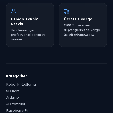
Uzman Teknik
Ücretsiz Kargo
Servis
1500 TL ve üzeri
alışverişlerinizde kargo
Ürünleriniz için
ücreti ödemezsiniz.
profesyonel bakım ve
onarım.
Kategoriler
Robotik Kodlama
SD Kart
Arduino
3D Yazıcılar
Raspberry Pi