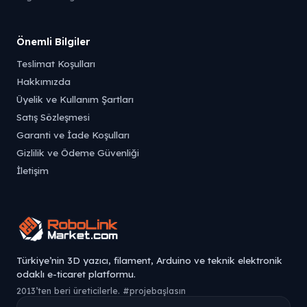
Önemli Bilgiler
Teslimat Koşulları
Hakkımızda
Üyelik ve Kullanım Şartları
Satış Sözleşmesi
Garanti ve İade Koşulları
Gizlilik ve Ödeme Güvenliği
İletişim
Türkiye’nin 3D yazıcı, filament, Arduino ve teknik elektronik
odaklı e-ticaret platformu.
2013’ten beri üreticilerle. #projebaşlasın