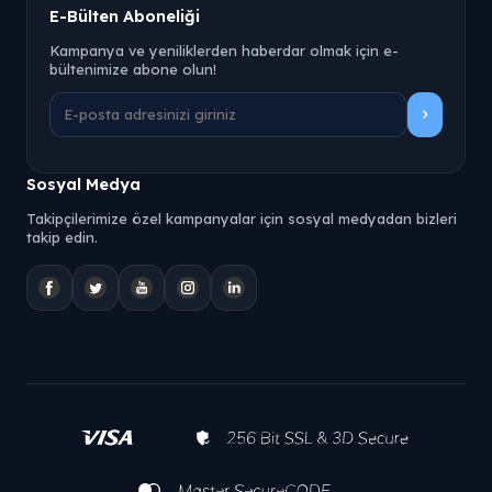
E-Bülten Aboneliği
Kampanya ve yeniliklerden haberdar olmak için e-
bültenimize abone olun!
Sosyal Medya
Takipçilerimize özel kampanyalar için sosyal medyadan bizleri
takip edin.