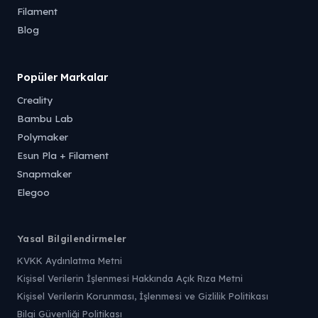
Filament
Blog
Popüler Markalar
Creality
Bambu Lab
Polymaker
Esun Pla + Filament
Snapmaker
Elegoo
Yasal Bilgilendirmeler
KVKK Aydınlatma Metni
Kişisel Verilerin İşlenmesi Hakkında Açık Rıza Metni
Kişisel Verilerin Korunması, İşlenmesi ve Gizlilik Politikası
Bilgi Güvenliği Politikası