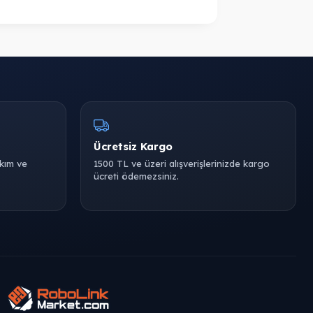
Ücretsiz Kargo
akım ve
1500 TL ve üzeri alışverişlerinizde kargo
ücreti ödemezsiniz.