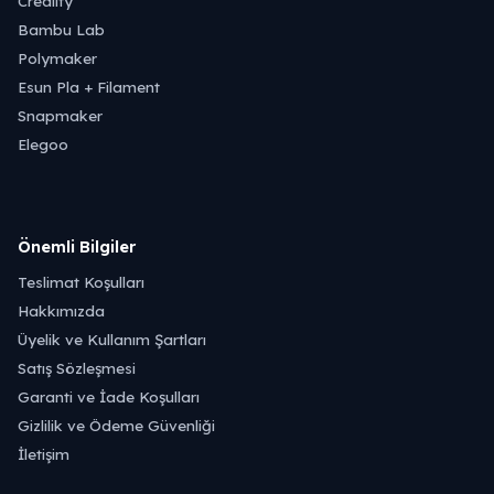
Creality
Bambu Lab
Polymaker
Esun Pla + Filament
Snapmaker
Elegoo
Önemli Bilgiler
Teslimat Koşulları
Hakkımızda
Üyelik ve Kullanım Şartları
Satış Sözleşmesi
Garanti ve İade Koşulları
Gizlilik ve Ödeme Güvenliği
İletişim