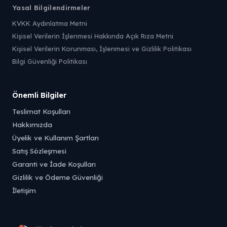
Yasal Bilgilendirmeler
KVKK Aydınlatma Metni
Kişisel Verilerin İşlenmesi Hakkında Açık Rıza Metni
Kişisel Verilerin Korunması, İşlenmesi ve Gizlilik Politikası
Bilgi Güvenliği Politikası
Önemli Bilgiler
Teslimat Koşulları
Hakkımızda
Üyelik ve Kullanım Şartları
Satış Sözleşmesi
Garanti ve İade Koşulları
Gizlilik ve Ödeme Güvenliği
İletişim