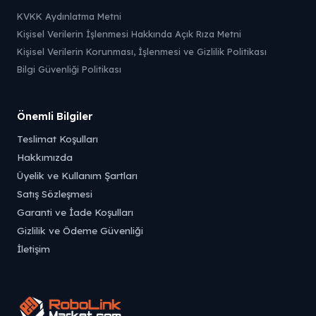
KVKK Aydınlatma Metni
Kişisel Verilerin İşlenmesi Hakkında Açık Rıza Metni
Kişisel Verilerin Korunması, İşlenmesi ve Gizlilik Politikası
Bilgi Güvenliği Politikası
Önemli Bilgiler
Teslimat Koşulları
Hakkımızda
Üyelik ve Kullanım Şartları
Satış Sözleşmesi
Garanti ve İade Koşulları
Gizlilik ve Ödeme Güvenliği
İletişim