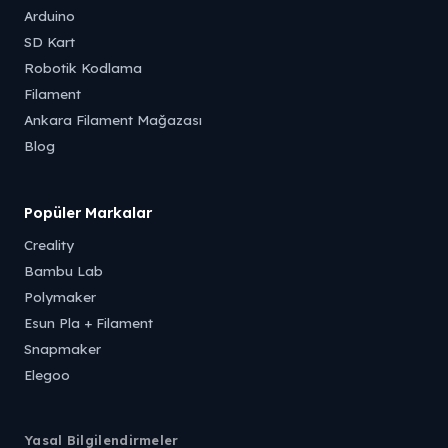
Arduino
SD Kart
Robotik Kodlama
Filament
Ankara Filament Mağazası
Blog
Popüler Markalar
Creality
Bambu Lab
Polymaker
Esun Pla + Filament
Snapmaker
Elegoo
Yasal Bilgilendirmeler