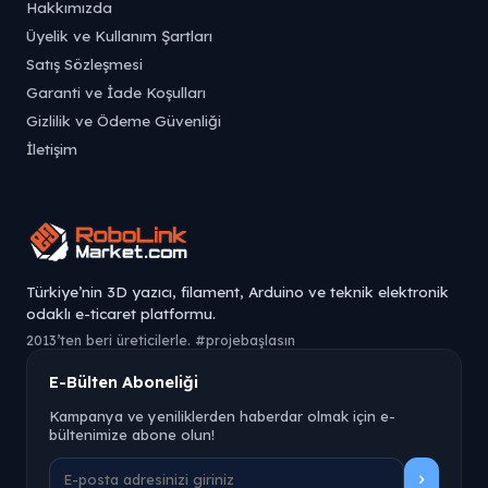
Hakkımızda
Üyelik ve Kullanım Şartları
Satış Sözleşmesi
Garanti ve İade Koşulları
Gizlilik ve Ödeme Güvenliği
İletişim
Türkiye’nin 3D yazıcı, filament, Arduino ve teknik elektronik
odaklı e-ticaret platformu.
2013’ten beri üreticilerle. #projebaşlasın
E-Bülten Aboneliği
Kampanya ve yeniliklerden haberdar olmak için e-
bültenimize abone olun!