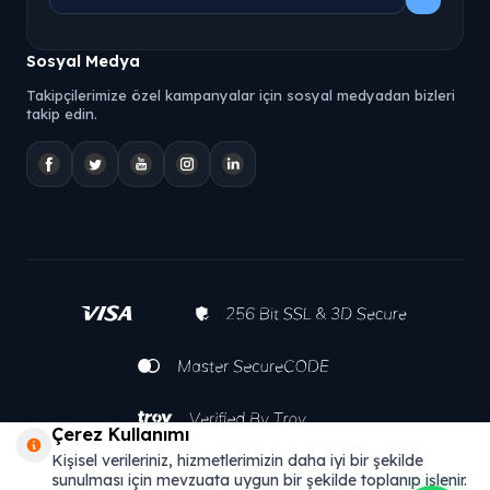
Sosyal Medya
Takipçilerimize özel kampanyalar için sosyal medyadan bizleri
takip edin.
Çerez Kullanımı
Kişisel verileriniz, hizmetlerimizin daha iyi bir şekilde
sunulması için mevzuata uygun bir şekilde toplanıp işlenir.