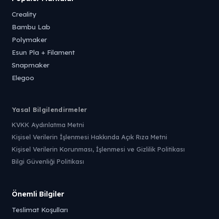
Creality
Bambu Lab
Polymaker
Esun Pla + Filament
Snapmaker
Elegoo
Yasal Bilgilendirmeler
KVKK Aydınlatma Metni
Kişisel Verilerin İşlenmesi Hakkında Açık Rıza Metni
Kişisel Verilerin Korunması, İşlenmesi ve Gizlilik Politikası
Bilgi Güvenliği Politikası
Önemli Bilgiler
Teslimat Koşulları