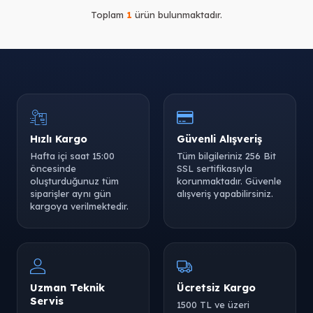
Toplam
1
ürün bulunmaktadır.
Hızlı Kargo
Güvenli Alışveriş
Hafta içi saat 15:00
Tüm bilgileriniz 256 Bit
öncesinde
SSL sertifikasıyla
oluşturduğunuz tüm
korunmaktadır. Güvenle
siparişler aynı gün
alışveriş yapabilirsiniz.
kargoya verilmektedir.
Uzman Teknik
Ücretsiz Kargo
Servis
1500 TL ve üzeri