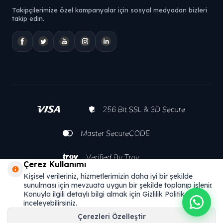
Takipçilerimize özel kampanyalar için sosyal medyadan bizleri
takip edin.
Çerez Kullanımı
Kişisel verileriniz, hizmetlerimizin daha iyi bir şekilde
sunulması için mevzuata uygun bir şekilde toplanıp işlenir.
Konuyla ilgili detaylı bilgi almak için Gizlilik Politikamızı
inceleyebilirsiniz.
Çerezleri Özelleştir