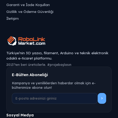
Garanti ve İade Koşulları
Gizlilik ve Ödeme Güvenliği
İletişim
Türkiye’nin 3D yazıcı, filament, Arduino ve teknik elektronik
odaklı e-ticaret platformu.
2013’ten beri üreticilerle. #projebaşlasın
E-Bülten Aboneliği
Kampanya ve yeniliklerden haberdar olmak için e-
bültenimize abone olun!
Sosyal Medya