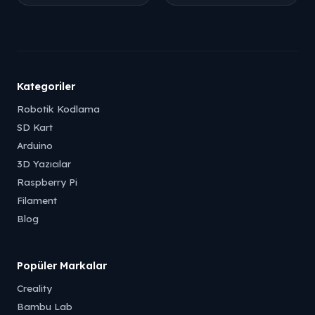
Kategoriler
Robotik Kodlama
SD Kart
Arduino
3D Yazıcılar
Raspberry Pi
Filament
Blog
Popüler Markalar
Creality
Bambu Lab