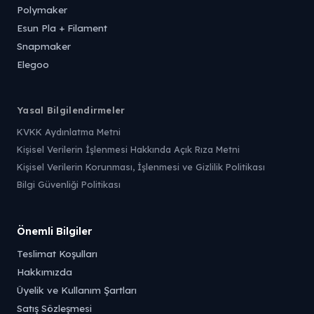
Polymaker
Esun Pla + Filament
Snapmaker
Elegoo
Yasal Bilgilendirmeler
KVKK Aydınlatma Metni
Kişisel Verilerin İşlenmesi Hakkında Açık Rıza Metni
Kişisel Verilerin Korunması, İşlenmesi ve Gizlilik Politikası
Bilgi Güvenliği Politikası
Önemli Bilgiler
Teslimat Koşulları
Hakkımızda
Üyelik ve Kullanım Şartları
Satış Sözleşmesi