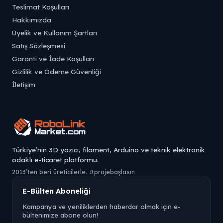
Teslimat Koşulları
Hakkımızda
Üyelik ve Kullanım Şartları
Satış Sözleşmesi
Garanti ve İade Koşulları
Gizlilik ve Ödeme Güvenliği
İletişim
Türkiye’nin 3D yazıcı, filament, Arduino ve teknik elektronik
odaklı e-ticaret platformu.
2013’ten beri üreticilerle. #projebaşlasın
E-Bülten Aboneliği
Kampanya ve yeniliklerden haberdar olmak için e-
bültenimize abone olun!