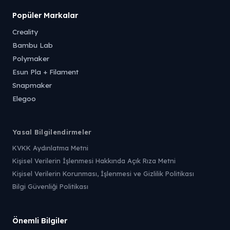
Popüler Markalar
Creality
Bambu Lab
Polymaker
Esun Pla + Filament
Snapmaker
Elegoo
Yasal Bilgilendirmeler
KVKK Aydınlatma Metni
Kişisel Verilerin İşlenmesi Hakkında Açık Rıza Metni
Kişisel Verilerin Korunması, İşlenmesi ve Gizlilik Politikası
Bilgi Güvenliği Politikası
Önemli Bilgiler