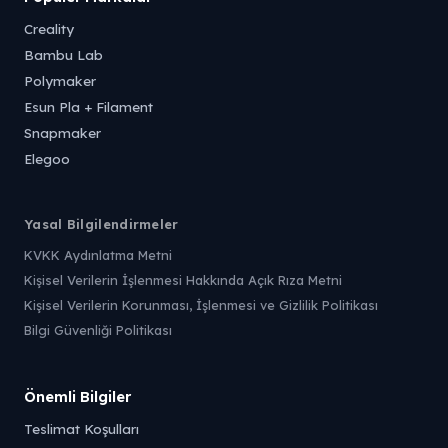
Creality
Bambu Lab
Polymaker
Esun Pla + Filament
Snapmaker
Elegoo
Yasal Bilgilendirmeler
KVKK Aydınlatma Metni
Kişisel Verilerin İşlenmesi Hakkında Açık Rıza Metni
Kişisel Verilerin Korunması, İşlenmesi ve Gizlilik Politikası
Bilgi Güvenliği Politikası
Önemli Bilgiler
Teslimat Koşulları