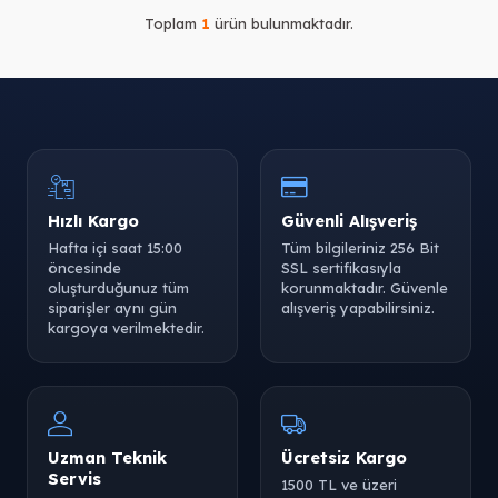
Toplam
1
ürün bulunmaktadır.
Hızlı Kargo
Güvenli Alışveriş
Hafta içi saat 15:00
Tüm bilgileriniz 256 Bit
öncesinde
SSL sertifikasıyla
oluşturduğunuz tüm
korunmaktadır. Güvenle
siparişler aynı gün
alışveriş yapabilirsiniz.
kargoya verilmektedir.
Uzman Teknik
Ücretsiz Kargo
Servis
1500 TL ve üzeri