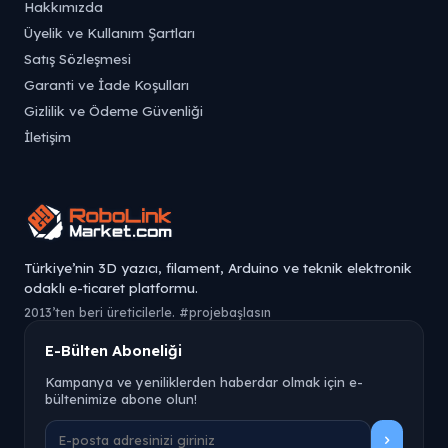
Hakkımızda
Üyelik ve Kullanım Şartları
Satış Sözleşmesi
Garanti ve İade Koşulları
Gizlilik ve Ödeme Güvenliği
İletişim
Türkiye’nin 3D yazıcı, filament, Arduino ve teknik elektronik
odaklı e-ticaret platformu.
2013’ten beri üreticilerle. #projebaşlasın
E-Bülten Aboneliği
Kampanya ve yeniliklerden haberdar olmak için e-
bültenimize abone olun!