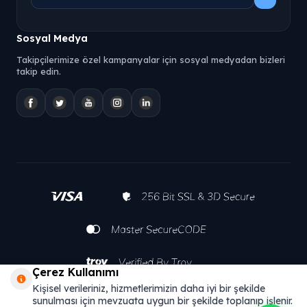
Sosyal Medya
Takipçilerimize özel kampanyalar için sosyal medyadan bizleri
takip edin.
Çerez Kullanımı
Kişisel verileriniz, hizmetlerimizin daha iyi bir şekilde
sunulması için mevzuata uygun bir şekilde toplanıp işlenir.