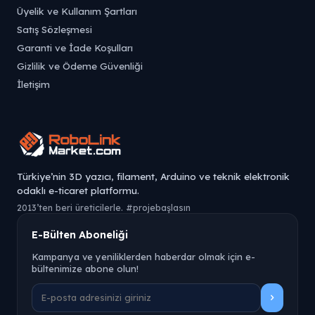
Üyelik ve Kullanım Şartları
Satış Sözleşmesi
Garanti ve İade Koşulları
Gizlilik ve Ödeme Güvenliği
İletişim
Türkiye’nin 3D yazıcı, filament, Arduino ve teknik elektronik
odaklı e-ticaret platformu.
2013’ten beri üreticilerle. #projebaşlasın
E-Bülten Aboneliği
Kampanya ve yeniliklerden haberdar olmak için e-
bültenimize abone olun!