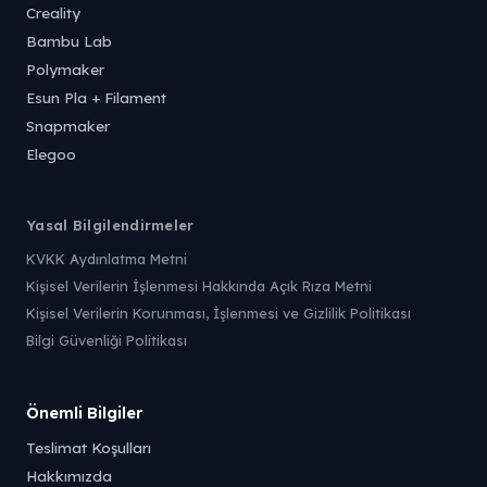
Creality
Bambu Lab
Polymaker
Esun Pla + Filament
Snapmaker
Elegoo
Yasal Bilgilendirmeler
KVKK Aydınlatma Metni
Kişisel Verilerin İşlenmesi Hakkında Açık Rıza Metni
Kişisel Verilerin Korunması, İşlenmesi ve Gizlilik Politikası
Bilgi Güvenliği Politikası
Önemli Bilgiler
Teslimat Koşulları
Hakkımızda