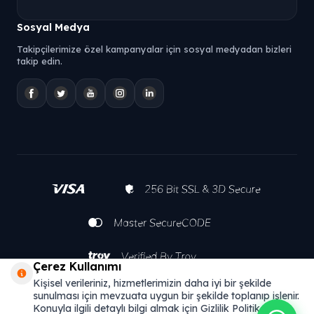
Sosyal Medya
Takipçilerimize özel kampanyalar için sosyal medyadan bizleri
takip edin.
Çerez Kullanımı
Kişisel verileriniz, hizmetlerimizin daha iyi bir şekilde
sunulması için mevzuata uygun bir şekilde toplanıp işlenir.
Konuyla ilgili detaylı bilgi almak için Gizlilik Politikamızı