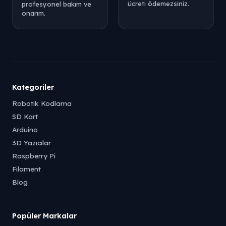
ücreti ödemezsiniz.
profesyonel bakım ve
onarım.
Kategoriler
Robotik Kodlama
SD Kart
Arduino
3D Yazıcılar
Raspberry Pi
Filament
Blog
Popüler Markalar