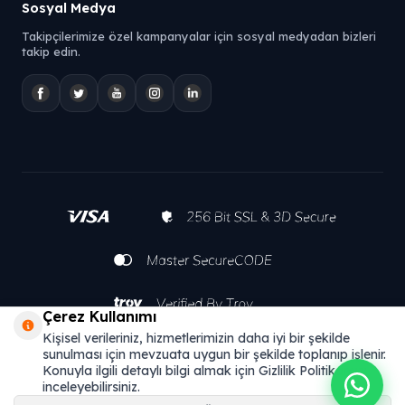
Sosyal Medya
Takipçilerimize özel kampanyalar için sosyal medyadan bizleri
takip edin.
Çerez Kullanımı
Kişisel verileriniz, hizmetlerimizin daha iyi bir şekilde
sunulması için mevzuata uygun bir şekilde toplanıp işlenir.
Konuyla ilgili detaylı bilgi almak için Gizlilik Politikamızı
inceleyebilirsiniz.