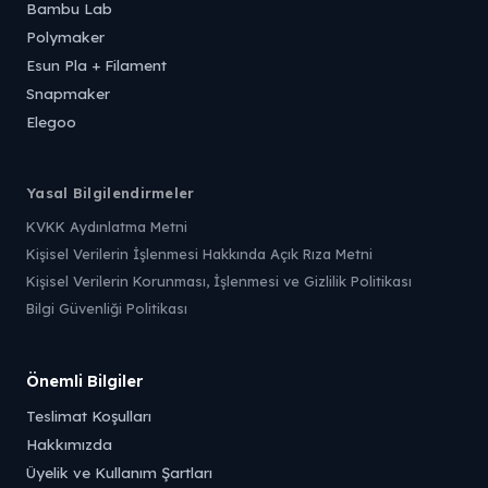
Bambu Lab
Polymaker
Esun Pla + Filament
Snapmaker
Elegoo
Yasal Bilgilendirmeler
KVKK Aydınlatma Metni
Kişisel Verilerin İşlenmesi Hakkında Açık Rıza Metni
Kişisel Verilerin Korunması, İşlenmesi ve Gizlilik Politikası
Bilgi Güvenliği Politikası
Önemli Bilgiler
Teslimat Koşulları
Hakkımızda
Üyelik ve Kullanım Şartları