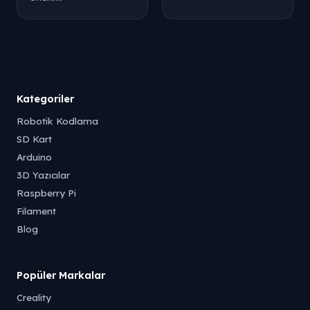
Kategoriler
Robotik Kodlama
SD Kart
Arduino
3D Yazıcılar
Raspberry Pi
Filament
Blog
Popüler Markalar
Creality