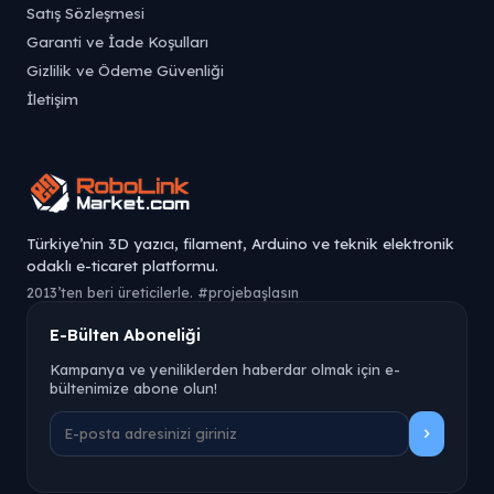
Satış Sözleşmesi
Garanti ve İade Koşulları
Gizlilik ve Ödeme Güvenliği
İletişim
Türkiye’nin 3D yazıcı, filament, Arduino ve teknik elektronik
odaklı e-ticaret platformu.
2013’ten beri üreticilerle. #projebaşlasın
E-Bülten Aboneliği
Kampanya ve yeniliklerden haberdar olmak için e-
bültenimize abone olun!