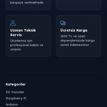
kargoya verilmektedir.
Uzman Teknik
Ücretsiz Kargo
Servis
1500 TL ve üzeri
alışverişlerinizde kargo
Ürünleriniz için
ücreti ödemezsiniz.
profesyonel bakım ve
onarım.
Kategoriler
3D Yazıcılar
Raspberry Pi
Arduino