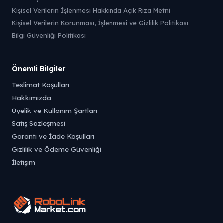
Kişisel Verilerin İşlenmesi Hakkında Açık Rıza Metni
Kişisel Verilerin Korunması, İşlenmesi ve Gizlilik Politikası
Bilgi Güvenliği Politikası
Önemli Bilgiler
Teslimat Koşulları
Hakkımızda
Üyelik ve Kullanım Şartları
Satış Sözleşmesi
Garanti ve İade Koşulları
Gizlilik ve Ödeme Güvenliği
İletişim