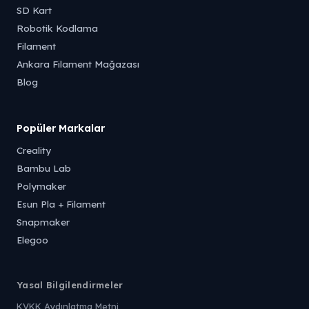
SD Kart
Robotik Kodlama
Filament
Ankara Filament Mağazası
Blog
Popüler Markalar
Creality
Bambu Lab
Polymaker
Esun Pla + Filament
Snapmaker
Elegoo
Yasal Bilgilendirmeler
KVKK Aydınlatma Metni