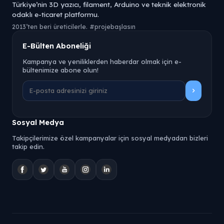
Türkiye’nin 3D yazıcı, filament, Arduino ve teknik elektronik
odaklı e-ticaret platformu.
2013’ten beri üreticilerle. #projebaşlasın
E-Bülten Aboneliği
Kampanya ve yeniliklerden haberdar olmak için e-
bültenimize abone olun!
Sosyal Medya
Takipçilerimize özel kampanyalar için sosyal medyadan bizleri
takip edin.