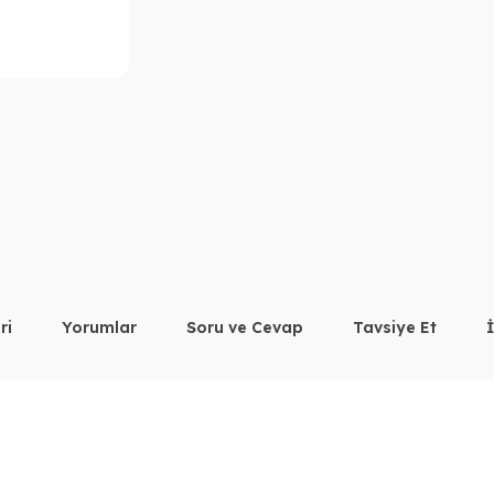
ri
Yorumlar
Soru ve Cevap
Tavsiye Et