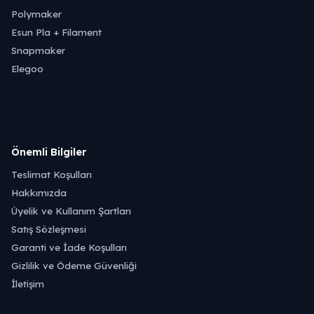
Polymaker
Esun Pla + Filament
Snapmaker
Elegoo
Önemli Bilgiler
Teslimat Koşulları
Hakkımızda
Üyelik ve Kullanım Şartları
Satış Sözleşmesi
Garanti ve İade Koşulları
Gizlilik ve Ödeme Güvenliği
İletişim