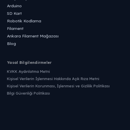
Arduino
SD Kart
Robotik Kodlama
Filament
Ankara Filament Mağazası
Blog
Yasal Bilgilendirmeler
KVKK Aydınlatma Metni
Kişisel Verilerin İşlenmesi Hakkında Açık Rıza Metni
Kişisel Verilerin Korunması, İşlenmesi ve Gizlilik Politikası
Bilgi Güvenliği Politikası