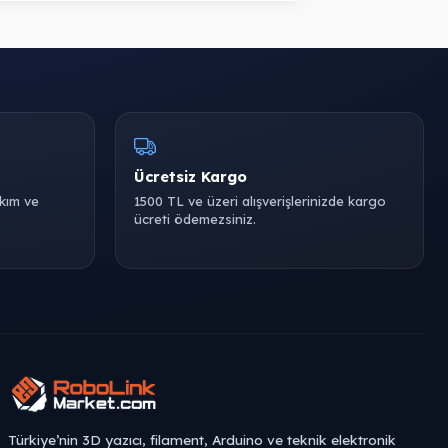
Ücretsiz Kargo
akım ve
1500 TL ve üzeri alışverişlerinizde kargo
ücreti ödemezsiniz.
Türkiye’nin 3D yazıcı, filament, Arduino ve teknik elektronik