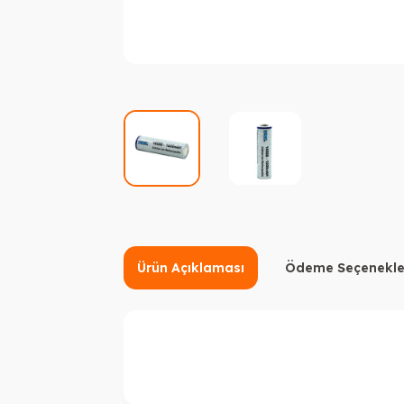
Ürün Açıklaması
Ödeme Seçenekle