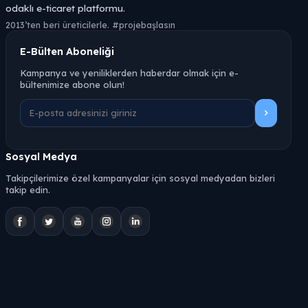
odaklı e-ticaret platformu.
2013’ten beri üreticilerle. #projebaşlasın
E-Bülten Aboneliği
Kampanya ve yeniliklerden haberdar olmak için e-
bültenimize abone olun!
Sosyal Medya
Takipçilerimize özel kampanyalar için sosyal medyadan bizleri
takip edin.