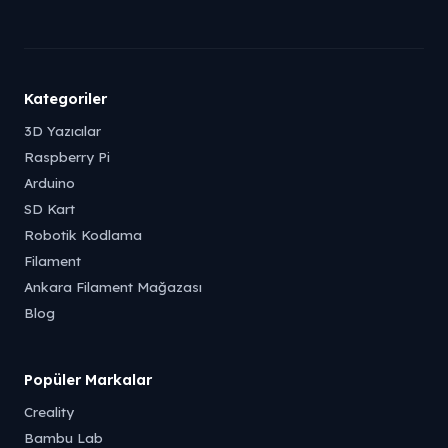
Kategoriler
3D Yazıcılar
Raspberry Pi
Arduino
SD Kart
Robotik Kodlama
Filament
Ankara Filament Mağazası
Blog
Popüler Markalar
Creality
Bambu Lab