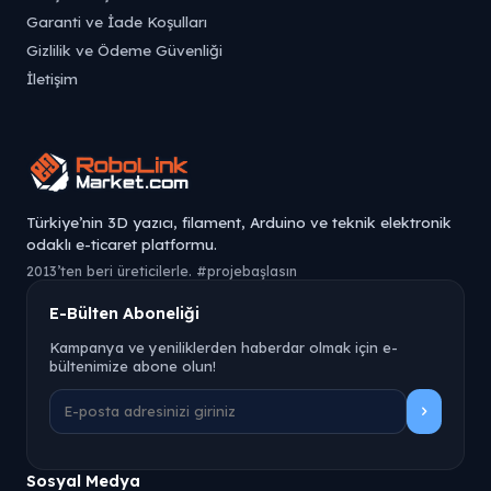
Garanti ve İade Koşulları
Gizlilik ve Ödeme Güvenliği
İletişim
Türkiye’nin 3D yazıcı, filament, Arduino ve teknik elektronik
odaklı e-ticaret platformu.
2013’ten beri üreticilerle. #projebaşlasın
E-Bülten Aboneliği
Kampanya ve yeniliklerden haberdar olmak için e-
bültenimize abone olun!
Sosyal Medya