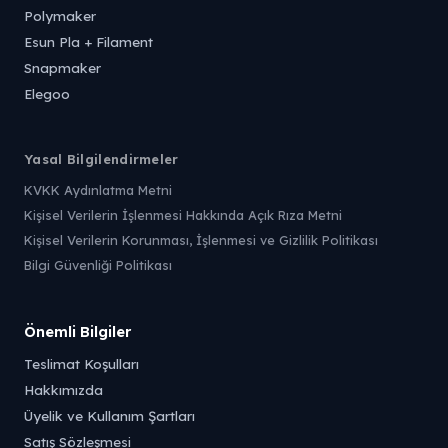
Polymaker
Esun Pla + Filament
Snapmaker
Elegoo
Yasal Bilgilendirmeler
KVKK Aydınlatma Metni
Kişisel Verilerin İşlenmesi Hakkında Açık Rıza Metni
Kişisel Verilerin Korunması, İşlenmesi ve Gizlilik Politikası
Bilgi Güvenliği Politikası
Önemli Bilgiler
Teslimat Koşulları
Hakkımızda
Üyelik ve Kullanım Şartları
Satış Sözleşmesi