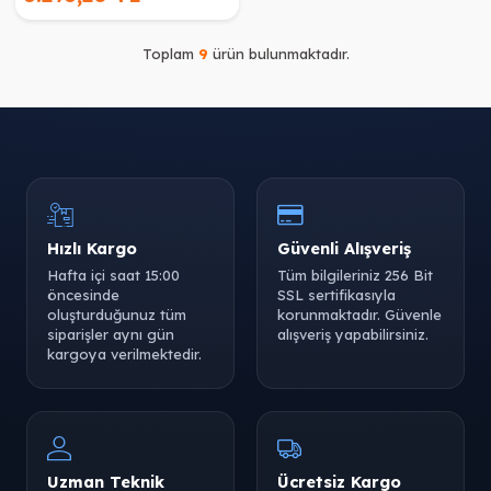
Toplam
9
ürün bulunmaktadır.
Hızlı Kargo
Güvenli Alışveriş
Hafta içi saat 15:00
Tüm bilgileriniz 256 Bit
öncesinde
SSL sertifikasıyla
oluşturduğunuz tüm
korunmaktadır. Güvenle
siparişler aynı gün
alışveriş yapabilirsiniz.
kargoya verilmektedir.
Uzman Teknik
Ücretsiz Kargo