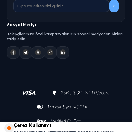
Sosyal Medya
Takipçilerimize özel kampanyalar için sosyal medyadan bizleri
takip edin.
Çerez Kullanımı