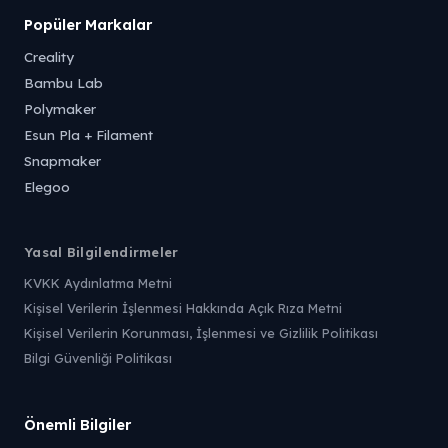
Popüler Markalar
Creality
Bambu Lab
Polymaker
Esun Pla + Filament
Snapmaker
Elegoo
Yasal Bilgilendirmeler
KVKK Aydınlatma Metni
Kişisel Verilerin İşlenmesi Hakkında Açık Rıza Metni
Kişisel Verilerin Korunması, İşlenmesi ve Gizlilik Politikası
Bilgi Güvenliği Politikası
Önemli Bilgiler