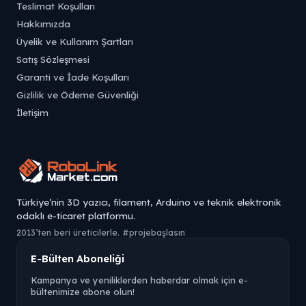
Teslimat Koşulları
Hakkımızda
Üyelik ve Kullanım Şartları
Satış Sözleşmesi
Garanti ve İade Koşulları
Gizlilik ve Ödeme Güvenliği
İletişim
Türkiye’nin 3D yazıcı, filament, Arduino ve teknik elektronik
odaklı e-ticaret platformu.
2013’ten beri üreticilerle. #projebaşlasın
E-Bülten Aboneliği
Kampanya ve yeniliklerden haberdar olmak için e-
bültenimize abone olun!