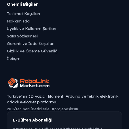
Önemli Bilgiler
Teslimat Koşulları
Hakkımızda
Üyelik ve Kullanım Şartları
Satış Sözleşmesi
Garanti ve İade Koşulları
Gizlilik ve Ödeme Güvenliği
İletişim
Türkiye’nin 3D yazıcı, filament, Arduino ve teknik elektronik
odaklı e-ticaret platformu.
2013’ten beri üreticilerle. #projebaşlasın
E-Bülten Aboneliği