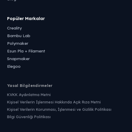
Popüler Markalar
Creality
Bambu Lab
Polymaker
Esun Pla + Filament
Snapmaker
Elegoo
Yasal Bilgilendirmeler
KVKK Aydınlatma Metni
Kişisel Verilerin İşlenmesi Hakkında Açık Rıza Metni
Kişisel Verilerin Korunması, İşlenmesi ve Gizlilik Politikası
Bilgi Güvenliği Politikası