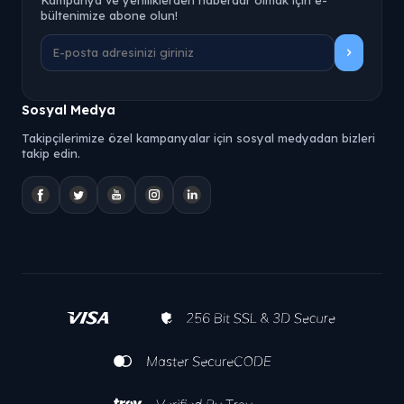
Kampanya ve yeniliklerden haberdar olmak için e-
bültenimize abone olun!
Sosyal Medya
Takipçilerimize özel kampanyalar için sosyal medyadan bizleri
takip edin.