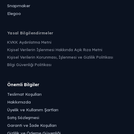
Snapmaker
Elegoo
Yasal Bilgilendirmeler
KVKK Aydınlatma Metni
Kişisel Verilerin İşlenmesi Hakkında Açık Rıza Metni
Kişisel Verilerin Korunması, İşlenmesi ve Gizlilik Politikası
Bilgi Güvenliği Politikası
Önemli Bilgiler
Teslimat Koşulları
Hakkımızda
Üyelik ve Kullanım Şartları
Satış Sözleşmesi
Garanti ve İade Koşulları
Gizlilik ve Ödeme Güvenliği