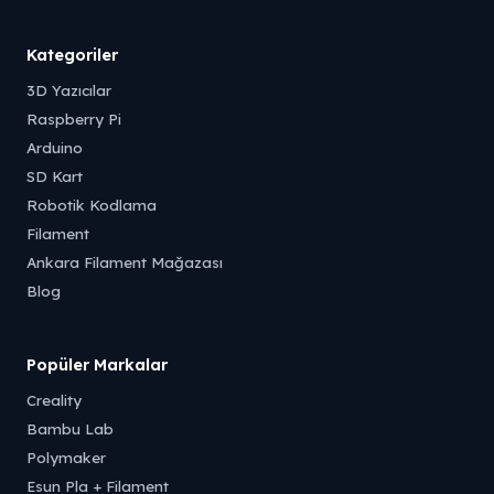
Kategoriler
3D Yazıcılar
Raspberry Pi
Arduino
SD Kart
Robotik Kodlama
Filament
Ankara Filament Mağazası
Blog
Popüler Markalar
Creality
Bambu Lab
Polymaker
Esun Pla + Filament