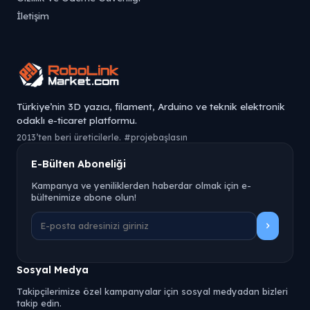
İletişim
Türkiye’nin 3D yazıcı, filament, Arduino ve teknik elektronik
odaklı e-ticaret platformu.
2013’ten beri üreticilerle. #projebaşlasın
E-Bülten Aboneliği
Kampanya ve yeniliklerden haberdar olmak için e-
bültenimize abone olun!
Sosyal Medya
Takipçilerimize özel kampanyalar için sosyal medyadan bizleri
takip edin.