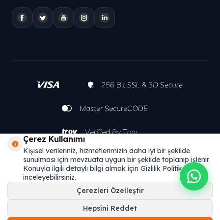
Çerez Kullanımı
Kişisel verileriniz, hizmetlerimizin daha iyi bir şekilde
sunulması için mevzuata uygun bir şekilde toplanıp işlenir.
Konuyla ilgili detaylı bilgi almak için Gizlilik Politikamızı
inceleyebilirsiniz.
Çerezleri Özelleştir
Hepsini Reddet