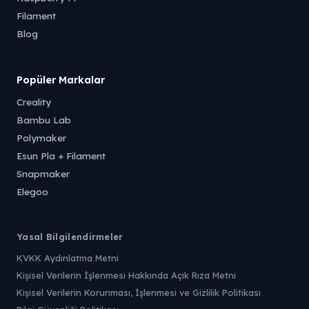
Filament
Blog
Popüler Markalar
Creality
Bambu Lab
Polymaker
Esun Pla + Filament
Snapmaker
Elegoo
Yasal Bilgilendirmeler
KVKK Aydınlatma Metni
Kişisel Verilerin İşlenmesi Hakkında Açık Rıza Metni
Kişisel Verilerin Korunması, İşlenmesi ve Gizlilik Politikası