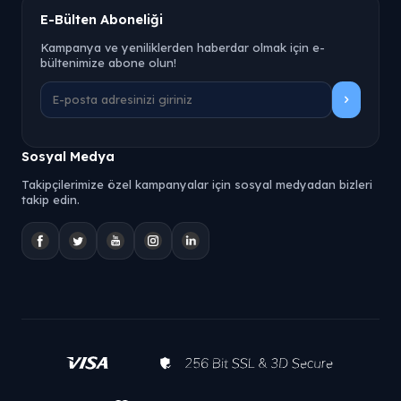
E-Bülten Aboneliği
Kampanya ve yeniliklerden haberdar olmak için e-
bültenimize abone olun!
Sosyal Medya
Takipçilerimize özel kampanyalar için sosyal medyadan bizleri
takip edin.