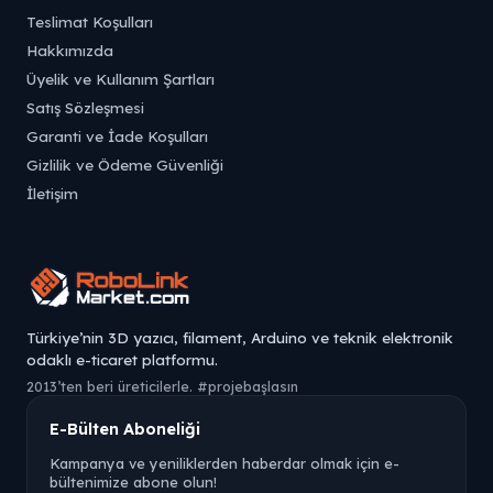
Teslimat Koşulları
Hakkımızda
Üyelik ve Kullanım Şartları
Satış Sözleşmesi
Garanti ve İade Koşulları
Gizlilik ve Ödeme Güvenliği
İletişim
Türkiye’nin 3D yazıcı, filament, Arduino ve teknik elektronik
odaklı e-ticaret platformu.
2013’ten beri üreticilerle. #projebaşlasın
E-Bülten Aboneliği
Kampanya ve yeniliklerden haberdar olmak için e-
bültenimize abone olun!