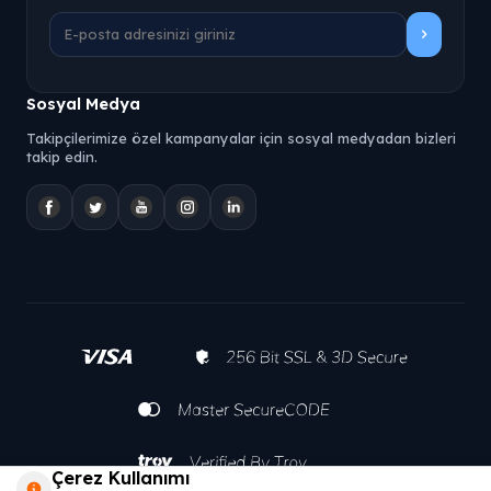
Sosyal Medya
Takipçilerimize özel kampanyalar için sosyal medyadan bizleri
takip edin.
Çerez Kullanımı