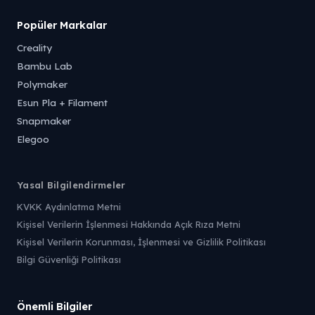
Popüler Markalar
Creality
Bambu Lab
Polymaker
Esun Pla + Filament
Snapmaker
Elegoo
Yasal Bilgilendirmeler
KVKK Aydınlatma Metni
Kişisel Verilerin İşlenmesi Hakkında Açık Rıza Metni
Kişisel Verilerin Korunması, İşlenmesi ve Gizlilik Politikası
Bilgi Güvenliği Politikası
Önemli Bilgiler